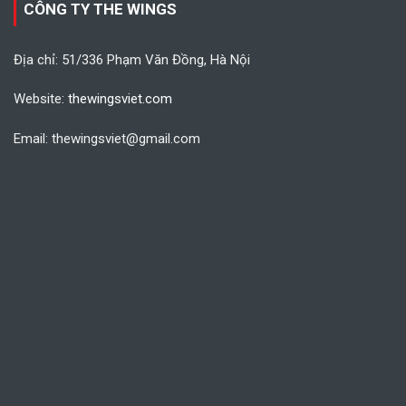
CÔNG TY THE WINGS
Địa chỉ: 51/336 Phạm Văn Đồng, Hà Nội
Website:
thewingsviet.com
Email: thewingsviet@gmail.com