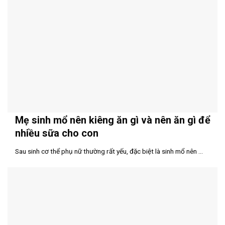
Mẹ sinh mổ nên kiêng ăn gì và nên ăn gì để
nhiều sữa cho con
Sau sinh cơ thể phụ nữ thường rất yếu, đặc biệt là sinh mổ nên ...