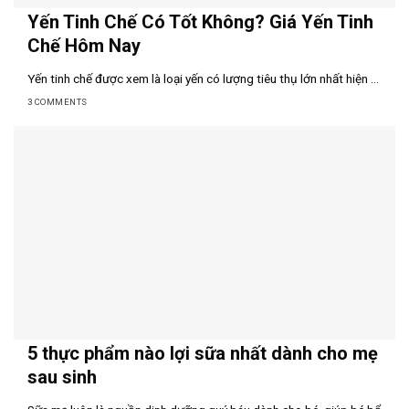
Yến Tinh Chế Có Tốt Không? Giá Yến Tinh
Chế Hôm Nay
Yến tinh chế được xem là loại yến có lượng tiêu thụ lớn nhất hiện ...
3 COMMENTS
5 thực phẩm nào lợi sữa nhất dành cho mẹ
sau sinh