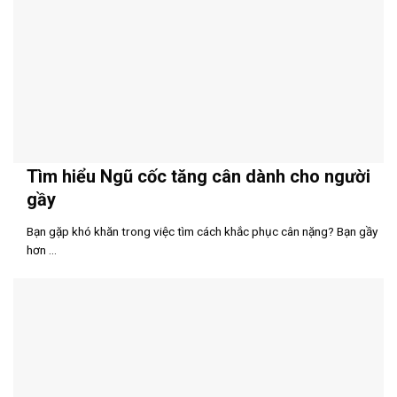
Tìm hiểu Ngũ cốc tăng cân dành cho người
gầy
Bạn gặp khó khăn trong việc tìm cách khắc phục cân nặng? Bạn gầy
hơn ...