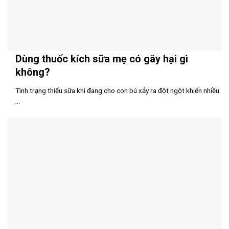
Dùng thuốc kích sữa mẹ có gây hại gì
không?
Tình trạng thiếu sữa khi đang cho con bú xảy ra đột ngột khiến nhiều
...