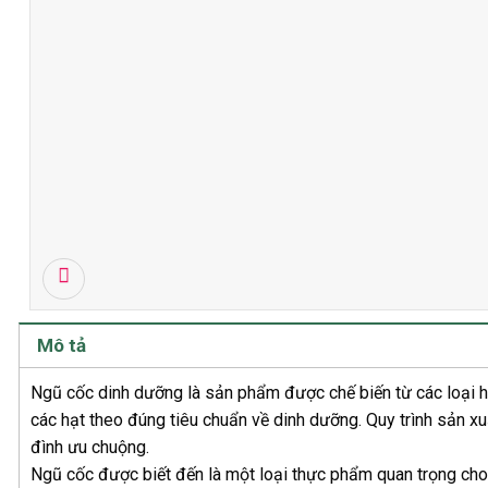
Mô tả
Ngũ cốc dinh dưỡng là sản phẩm được chế biến từ các loại hạt
các hạt theo đúng tiêu chuẩn về dinh dưỡng. Quy trình sản x
đình ưu chuộng.
Ngũ cốc được biết đến là một loại thực phẩm quan trọng cho 