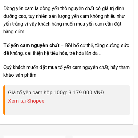
Dòng yến cam là dòng yến thô nguyên chất có giá trị dinh
dưỡng cao, tuy nhiên sản lượng yến cam không nhiều như
yến trắng vì vậy khách hàng muốn mua yến cam cần đặt
hàng sớm.
Tổ yến cam nguyên chất
– Bồi bổ cơ thể, tăng cường sức
đề kháng, cải thiện hệ tiêu hóa, trẻ hóa làn da…
Quý khách muốn đặt mua tổ yến cam nguyên chất, hãy tham
khảo sản phẩm
Giá tổ yến cam hộp 100g: 3.179.000 VNĐ
Xem tại Shopee