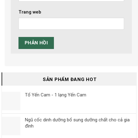
Trang web
SẢN PHẨM ĐANG HOT
Tổ Yến Cam - 1 lạng Yến Cam
Ngũ cốc dinh dưỡng bổ sung dưỡng chất cho cả gia
đình