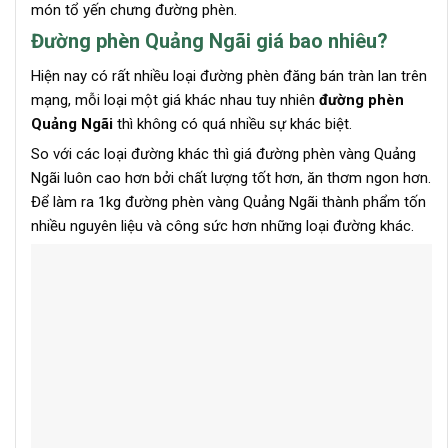
món tổ yến chưng đường phèn.
Đường phèn Quảng Ngãi giá bao nhiêu?
Hiện nay có rất nhiều loại đường phèn đăng bán tràn lan trên
mạng, mỗi loại một giá khác nhau tuy nhiên
đường phèn
Quảng Ngãi
thì không có quá nhiều sự khác biệt.
So với các loại đường khác thì giá đường phèn vàng Quảng
Ngãi luôn cao hơn bởi chất lượng tốt hơn, ăn thơm ngon hơn.
Để làm ra 1kg đường phèn vàng Quảng Ngãi thành phẩm tốn
nhiều nguyên liệu và công sức hơn những loại đường khác.