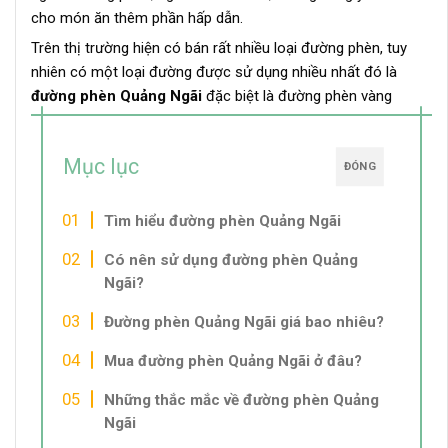
cho món ăn thêm phần hấp dẫn.
Trên thị trường hiện có bán rất nhiều loại đường phèn, tuy
nhiên có một loại đường được sử dụng nhiều nhất đó là
đường phèn Quảng Ngãi
đặc biệt là đường phèn vàng
Mục lục
ĐÓNG
Tìm hiểu đường phèn Quảng Ngãi
Có nên sử dụng đường phèn Quảng
Ngãi?
Đường phèn Quảng Ngãi giá bao nhiêu?
Mua đường phèn Quảng Ngãi ở đâu?
Những thắc mắc về đường phèn Quảng
Ngãi