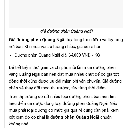
giá đường phèn Quảng Ngãi
Giá đường phèn Quảng Ngãi
tùy từng thời điểm và tùy từng
nơi bán. Khi mua với số lượng nhiều, giá sẽ rẻ hơn.
Đường phèn Quảng Ngãi giá: 64.000 VNĐ / KG
Để tiết kiệm thời gian và chi phí, mỗi lần mua đường phèn
vàng Quảng Ngãi bạn nên đặt mua nhiều chút để có giá tốt
đồng thời cũng được ưu đãi miễn phí vận chuyển. Giá đường
phèn sẽ thay đổi theo thị trường, tùy từng thời điểm.
Trên thị trường có rất nhiều loại đường phèn, bạn nên tìm
hiểu để mua được đúng loại đường phèn Quảng Ngãi. Nếu
mua phải loại đường có mức giá quá rẻ cũng cần phải xem
xét xem đó có phải là
đường phèn Quảng Ngãi
chuẩn
không nhé.