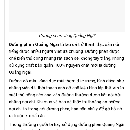
đường phèn vàng Quảng Ngãi
Đường phèn Quảng Ngãi
từ lâu đã trở thành đặc sản nổi
tiếng được nhiều người Việt ưa chuộng. Đường phèn được
chế biến thủ công nhưng rất sạch sẽ, không tẩy trắng, không
sử dụng chất bảo quản. 100% nguyên chất mới là đường
Quảng Ngãi.
Đường có màu vàng đục mùi thơm đặc trưng, hình dáng như
những viên đá, thỏi thạch anh gồ ghề kiểu hình lập thể, vì sản
xuất thủ công nên các viên đường thường được kết nối bởi
những sợi chỉ. Khi mua về bạn sẽ thấy thi thoảng có những
sợi chỉ to trong gói đường phèn, bạn cần chú ý để gỡ bỏ nó
ra trước khi nấu ăn.
Thông thường người ta hay sử dụng đường phèn Quảng Ngãi