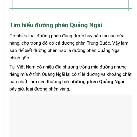
Tìm hiểu đường phèn Quảng Ngãi
Có nhiều loại đường phèn đang được bày bán tại các cửa
hàng, chợ trong đó có cả đường phèn Trung Quốc. Vậy làm
sao để biết đường phèn nào là đường phèn Quảng Ngãi
chính gốc.
Tại Việt Nam có nhiều địa phương trồng mía đường nhưng
riêng mía ở tỉnh Quảng Ngãi lại có tỉ lệ đường và khoáng chất
cao nhất làm nên thương hiệu
đường phèn Quảng Ngãi
bây giờ, loại đường phèn vàng.