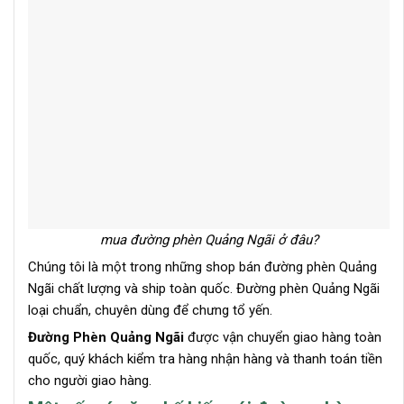
mua đường phèn Quảng Ngãi ở đâu?
Chúng tôi là một trong những shop bán đường phèn Quảng
Ngãi chất lượng và ship toàn quốc. Đường phèn Quảng Ngãi
loại chuẩn, chuyên dùng để chưng tổ yến.
Đường Phèn Quảng Ngãi
được vận chuyển giao hàng toàn
quốc, quý khách kiểm tra hàng nhận hàng và thanh toán tiền
cho người giao hàng.