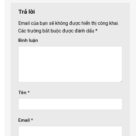
Trả lời
Email của bạn sẽ không được hiển thị công khai.
Các trường bắt buộc được đánh dấu
*
Bình luận
Tên
*
Email
*