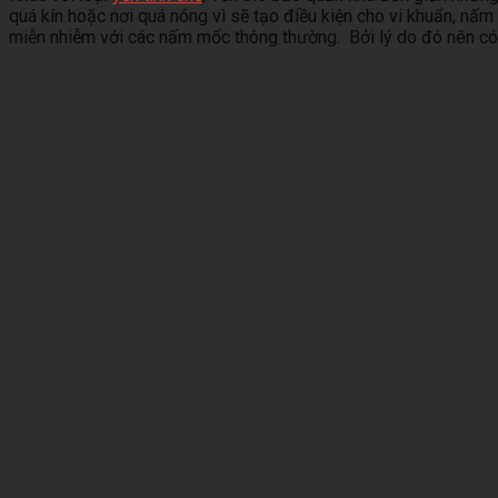
quá kín hoặc nơi quá nóng vì sẽ tạo điều kiện cho vi khuẩn, nấm 
miễn nhiễm với các nấm mốc thông thường. Bởi lý do đó nên có 