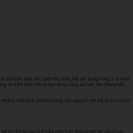
a chế biến, bạn nên tranh thủ dùng hết yến trong vòng 2 -3 năm,
ượng sẽ đảm bảo hơn và hạn dùng cũng lâu hơn. Nói chung nếu
hư. Những chất dinh dưỡng không còn nguyên vẹn mà có khi còn bị
còn để ẩm thì sẽ hạn chế nấm mốc hơn. Không nên để yến ở nơi