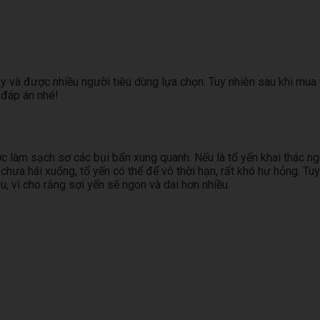
ay và được nhiều người tiêu dùng lựa chọn. Tuy nhiên sau khi mua
t đáp án nhé!
 làm sạch sơ các bụi bẩn xung quanh. Nếu là tổ yến khai thác ngoà
hưa hái xuống, tổ yến có thể để vô thời hạn, rất khó hư hỏng. Tuy
âu, vì cho rằng sợi yến sẽ ngon và dai hơn nhiều.