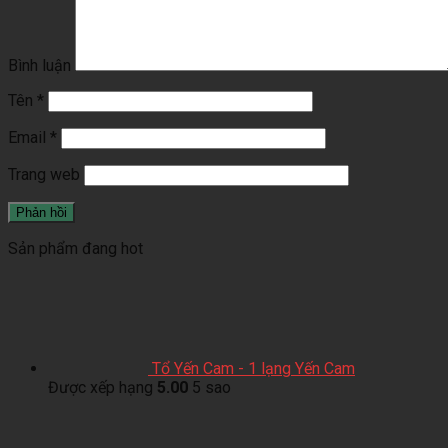
Bình luận
Tên
*
Email
*
Trang web
Sản phẩm đang hot
Tổ Yến Cam - 1 lạng Yến Cam
Được xếp hạng
5.00
5 sao