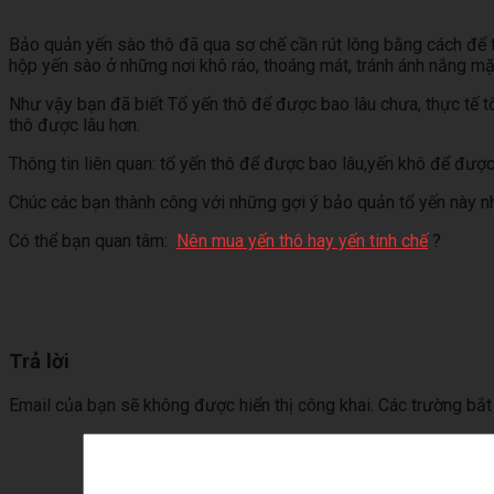
Bảo quản yến sào thô đã qua sơ chế cần rút lông bằng cách để t
hộp yến sào ở những nơi khô ráo, thoáng mát, tránh ánh nắng mặt 
Như vậy bạn đã biết Tổ yến thô để được bao lâu chưa, thực tế 
thô được lâu hơn.
Thông tin liên quan: tổ yến thô để được bao lâu,yến khô để đượ
Chúc các bạn thành công với những gợi ý bảo quản tổ yến này n
Có thể bạn quan tâm:
Nên mua yến thô hay yến tinh chế
?
Trả lời
Email của bạn sẽ không được hiển thị công khai.
Các trường bắ