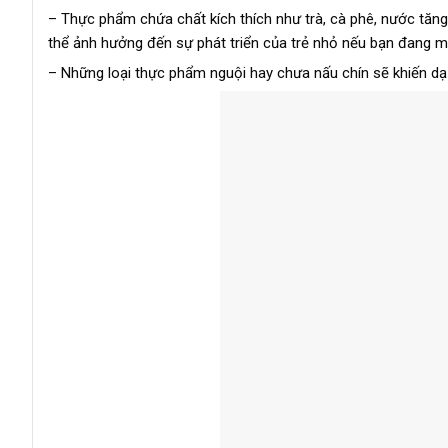
– Thực phẩm chứa chất kích thích như trà, cà phê, nước tăng 
thể ảnh hưởng đến sự phát triển của trẻ nhỏ nếu bạn đang 
– Những loại thực phẩm nguội hay chưa nấu chín sẽ khiến dạ