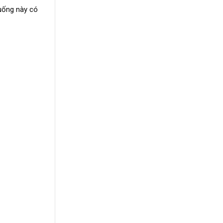
 uống này có