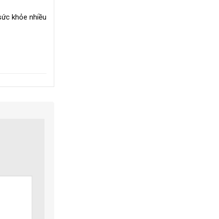
 sức khỏe nhiều