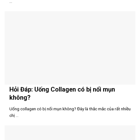
...
Hỏi Đáp: Uống Collagen có bị nổi mụn
không?
Uống collagen có bị nổi mụn không? Đây là thắc mắc của rất nhiều
chị ...