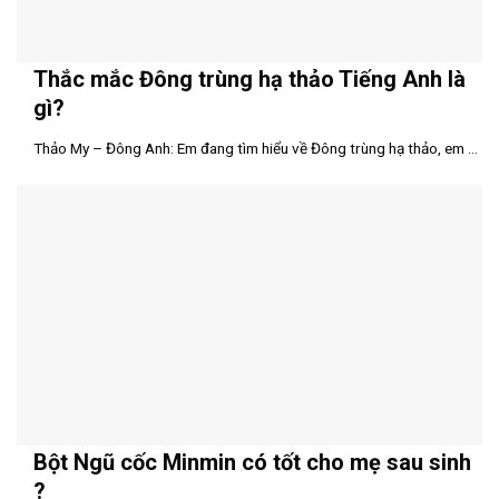
Thắc mắc Đông trùng hạ thảo Tiếng Anh là
gì?
Thảo My – Đông Anh: Em đang tìm hiểu về Đông trùng hạ thảo, em ...
Bột Ngũ cốc Minmin có tốt cho mẹ sau sinh
?