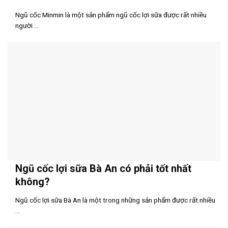
Ngũ cốc Minmin là một sản phẩm ngũ cốc lợi sữa được rất nhiều
người ...
Ngũ cốc lợi sữa Bà An có phải tốt nhất
không?
Ngũ cốc lợi sữa Bà An là một trong những sản phẩm được rất nhiều
...