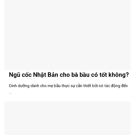
Ngũ cốc Nhật Bản cho bà bầu có tốt không?
Dinh dưỡng dành cho mẹ bầu thực sự cần thiết bởi nó tác động đến
...