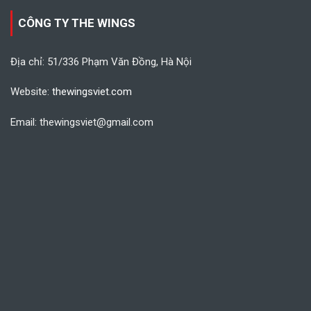
CÔNG TY THE WINGS
Địa chỉ: 51/336 Phạm Văn Đồng, Hà Nội
Website:
thewingsviet.com
Email: thewingsviet@gmail.com