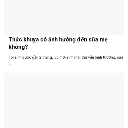
Thức khuya có ảnh hưởng đến sữa mẹ
không?
Tôi sinh được gần 2 tháng, lúc mới sinh mọi thứ vẫn bình thường, sữa
...