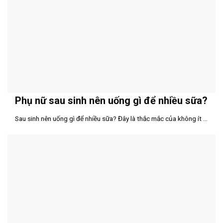
Phụ nữ sau sinh nên uống gì để nhiều sữa?
Sau sinh nên uống gì để nhiều sữa? Đây là thắc mắc của không ít ...