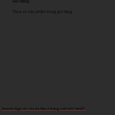
Giỏ hàng
Chưa có sản phẩm trong giỏ hàng.
Review Ngũ cốc cho bà bầu 3 tháng cuối HOT NHẤT