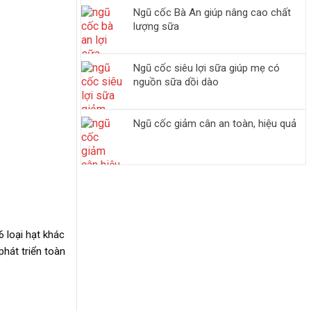
Ngũ cốc Bà An giúp nâng cao chất
lượng sữa
Ngũ cốc siêu lợi sữa giúp mẹ có
nguồn sữa dồi dào
Ngũ cốc giảm cân an toàn, hiệu quả
 loại hạt khác
hát triển toàn