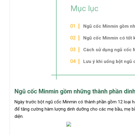
Mục lục
Ngũ cốc Minmin gồm nh
Ngũ cốc Minmin có tốt
Cách sử dụng ngũ cốc 
Lưu ý khi uống bột ngũ
Ngũ cốc Minmin gồm những thành phần din
Ngày trước bột ngũ cốc Minmin có thành phần gồm 12 loại hạ
để tăng cường hàm lượng dinh dưỡng cho các mẹ bầu, mẹ bỉm 
diện.