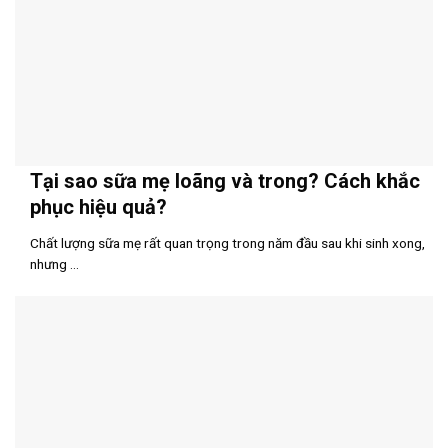
Tại sao sữa mẹ loãng và trong? Cách khắc
phục hiệu quả?
Chất lượng sữa mẹ rất quan trọng trong năm đầu sau khi sinh xong,
nhưng ...