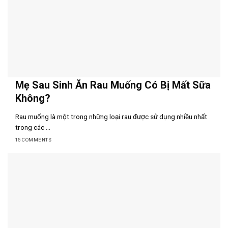
Mẹ Sau Sinh Ăn Rau Muống Có Bị Mất Sữa
Không?
Rau muống là một trong những loại rau được sử dụng nhiều nhất
trong các ...
15 COMMENTS