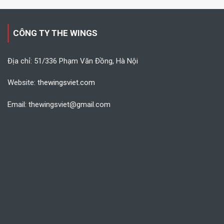
CÔNG TY THE WINGS
Địa chỉ: 51/336 Phạm Văn Đồng, Hà Nội
Website:
thewingsviet.com
Email: thewingsviet@gmail.com