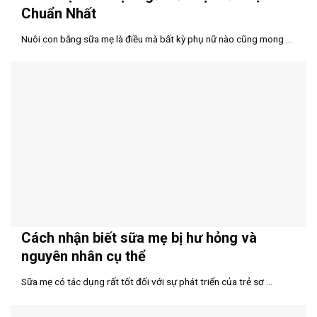
Chuẩn Nhất
Nuôi con bằng sữa mẹ là điều mà bất kỳ phụ nữ nào cũng mong ...
Cách nhận biết sữa mẹ bị hư hỏng và
nguyên nhân cụ thể
Sữa mẹ có tác dụng rất tốt đối với sự phát triển của trẻ sơ ...