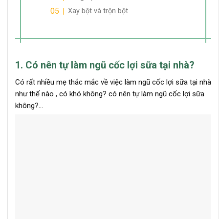
Xay bột và trộn bột
1. Có nên tự làm ngũ cốc lợi sữa tại nhà?
Có rất nhiều mẹ thắc mắc về việc làm ngũ cốc lợi sữa tại nhà
như thế nào , có khó không? có nên tự làm ngũ cốc lợi sữa
không?…