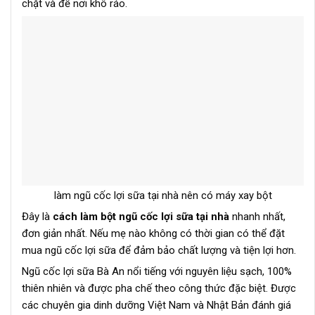
chặt và để nơi khô ráo.
làm ngũ cốc lợi sữa tại nhà nên có máy xay bột
Đây là
cách làm bột ngũ cốc lợi sữa tại nhà
nhanh nhất,
đơn giản nhất. Nếu mẹ nào không có thời gian có thể đặt
mua ngũ cốc lợi sữa để đảm bảo chất lượng và tiện lợi hơn.
Ngũ cốc lợi sữa Bà An nổi tiếng với nguyên liệu sạch, 100%
thiên nhiên và được pha chế theo công thức đặc biệt. Được
các chuyên gia dinh dưỡng Việt Nam và Nhật Bản đánh giá