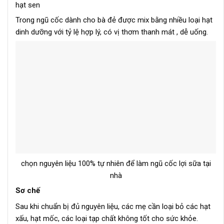
hạt sen
Trong ngũ cốc dành cho bà đẻ được mix bằng nhiều loại hạt
dinh dưỡng với tỷ lệ hợp lý, có vị thơm thanh mát , dễ uống.
chọn nguyên liệu 100% tự nhiên để làm ngũ cốc lợi sữa tại
nhà
Sơ chế
Sau khi chuẩn bị đủ nguyên liệu, các mẹ cần loại bỏ các hạt
xấu, hạt mốc, các loại tạp chất không tốt cho sức khỏe.