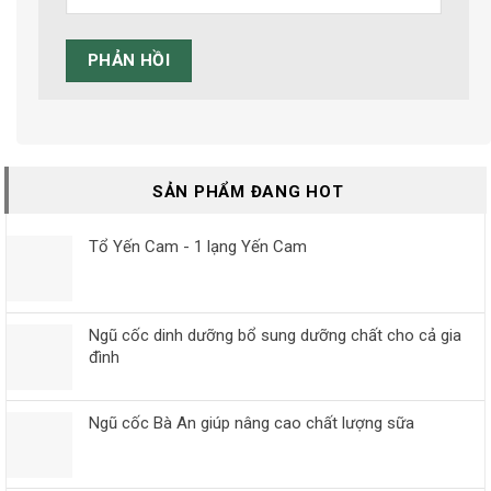
SẢN PHẨM ĐANG HOT
Tổ Yến Cam - 1 lạng Yến Cam
Ngũ cốc dinh dưỡng bổ sung dưỡng chất cho cả gia
đình
Ngũ cốc Bà An giúp nâng cao chất lượng sữa