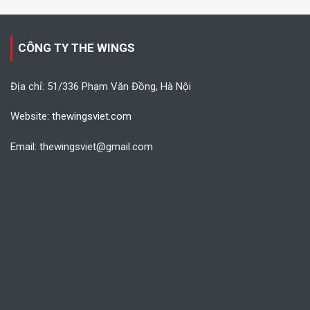
CÔNG TY THE WINGS
Địa chỉ: 51/336 Phạm Văn Đồng, Hà Nội
Website:
thewingsviet.com
Email: thewingsviet@gmail.com