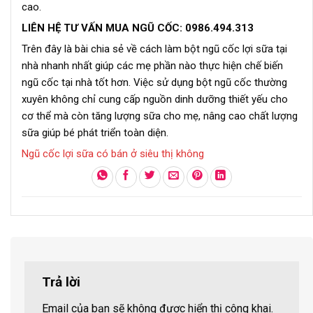
cao.
LIÊN HỆ TƯ VẤN MUA NGŨ CỐC: 0986.494.313
Trên đây là bài chia sẻ về cách làm bột ngũ cốc lợi sữa tại
nhà nhanh nhất giúp các mẹ phần nào thực hiện chế biến
ngũ cốc tại nhà tốt hơn. Việc sử dụng bột ngũ cốc thường
xuyên không chỉ cung cấp nguồn dinh dưỡng thiết yếu cho
cơ thể mà còn tăng lượng sữa cho mẹ, nâng cao chất lượng
sữa giúp bé phát triển toàn diện.
Ngũ cốc lợi sữa có bán ở siêu thị không
Trả lời
Email của bạn sẽ không được hiển thị công khai.