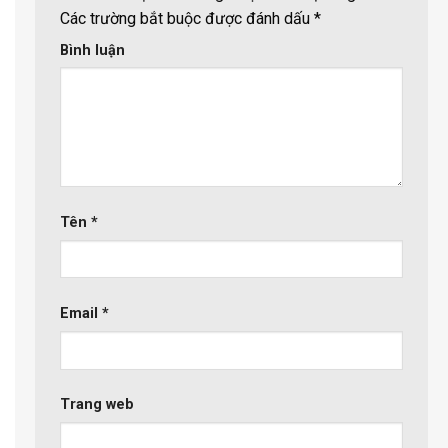
Các trường bắt buộc được đánh dấu
*
Bình luận
Tên
*
Email
*
Trang web