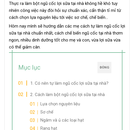
Thực ra làm bột ngũ cốc lợi sữa tại nhà không hề khó tuy
nhiên công việc này đòi hỏi sự chuẩn xác, cẩn thận tỉ mỉ từ
cách chọn lựa nguyên liệu tới việc sơ chế, chế biến…
Hôm nay mình sẽ hướng dẫn các mẹ cách tự làm ngũ cốc lợi
sữa tại nhà chuẩn nhất, cách chế biến ngũ cốc tại nhà thơm
ngon, nhiều dinh dưỡng tốt cho mẹ và con, vừa lợi sữa vừa
có thể giảm cân.
Mục lục
ĐÓNG
1. Có nên tự làm ngũ cốc lợi sữa tại nhà?
2. Cách làm bột ngũ cốc lợi sữa tại nhà
Lựa chọn nguyên liệu
Sơ chế
Ngâm và ủ các loại hạt
Rang hạt