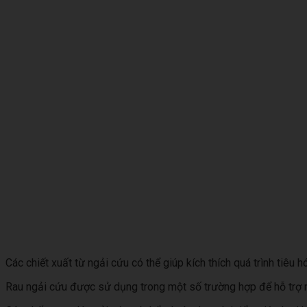
Các chiết xuất từ ngải cứu có thể giúp kích thích quá trình tiêu
Rau ngải cứu được sử dụng trong một số trường hợp để hỗ trợ nữ