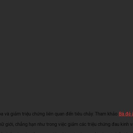
 hóa và giảm triệu chứng liên quan đến tiêu chảy. Tham khảo
Bà đẻ 
 giới, chẳng hạn như trong việc giảm các triệu chứng đau kinh và