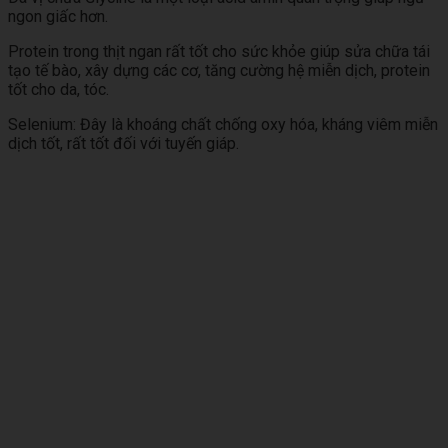
ngon giấc hơn.
Protein trong thịt ngan rất tốt cho sức khỏe giúp sửa chữa tái
tạo tế bào, xây dựng các cơ, tăng cường hệ miễn dịch, protein
tốt cho da, tóc.
Selenium: Đây là khoáng chất chống oxy hóa, kháng viêm miễn
dịch tốt, rất tốt đối với tuyến giáp.