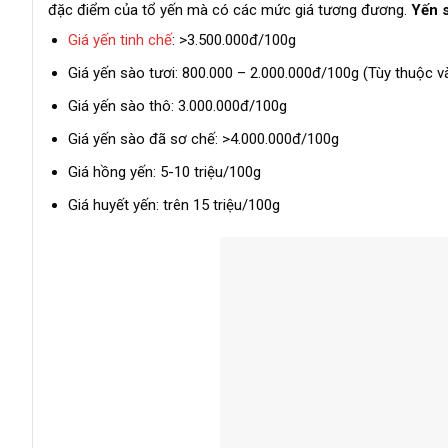
đặc điểm của tổ yến mà có các mức giá tương đương.
Yến 
Giá yến tinh chế
: >3.500.000đ/100g
Giá yến sào tươi: 800.000 – 2.000.000đ/100g (Tùy thuộc v
Giá yến sào thô: 3.000.000đ/100g
Giá yến sào đã sơ chế: >4.000.000đ/100g
Giá hồng yến: 5-10 triệu/100g
Giá huyết yến: trên 15 triệu/100g