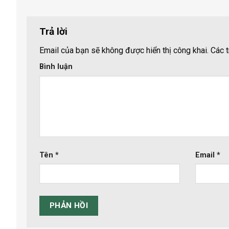
Trả lời
Email của bạn sẽ không được hiển thị công khai.
Các t
Bình luận
Tên
*
Email
*