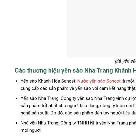
giá yến sà
Các thương hiệu yến sào Nha Trang Khánh Hò
Yến sào Khánh Hòa Sanest:
Nước yến sào Sanest
là một 
cung cấp các sản phẩm về yến sào với cam kết hàng thật, 
Yến sào Nha Trang: Công ty yến sào Nha Trang vinh dự 
sản phẩm tốt nhất cho người tiêu dùng, công ty luôn cải
nghệ sản xuất. Do đó, các sản phẩm đến tay người tiêu d
Nhà yến Nha Trang: Công ty TNHH Nhà yến Nha Trang phát
mọi người.