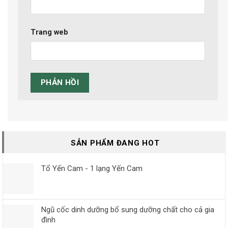
Trang web
SẢN PHẨM ĐANG HOT
Tổ Yến Cam - 1 lạng Yến Cam
Ngũ cốc dinh dưỡng bổ sung dưỡng chất cho cả gia
đình