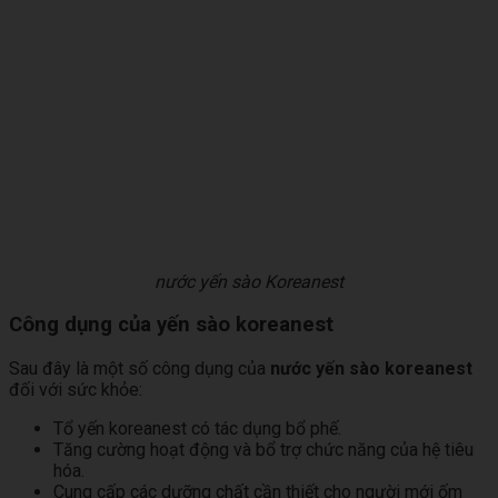
nước yến sào Koreanest
Công dụng của yến sào koreanest
Sau đây là một số công dụng của
nước yến sào koreanest
đối với sức khỏe:
Tổ yến koreanest có tác dụng bổ phế.
Tăng cường hoạt động và bổ trợ chức năng của hệ tiêu
hóa.
Cung cấp các dưỡng chất cần thiết cho người mới ốm