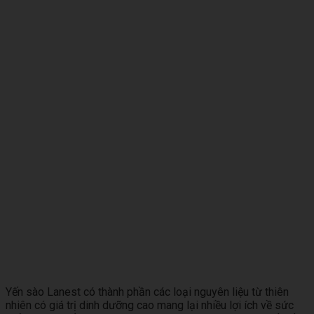
Yến sào Lanest có thành phần các loại nguyên liệu từ thiên
nhiên có giá trị dinh dưỡng cao mang lại nhiều lợi ích về sức