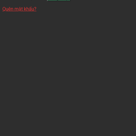
Quên mật khẩu?