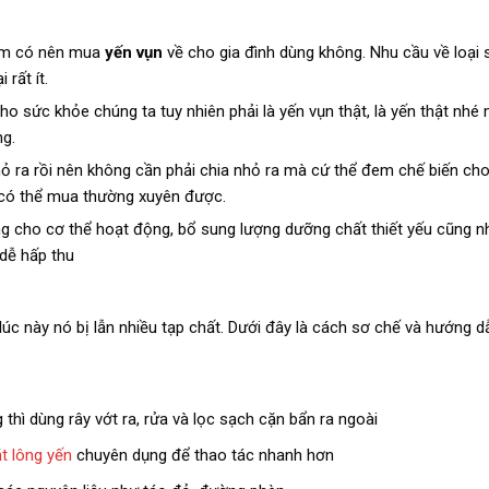
xem có nên mua
yến vụn
về cho gia đình dùng không. Nhu cầu về loại
 rất ít.
o sức khỏe chúng ta tuy nhiên phải là yến vụn thật, là yến thật nhé
ng.
hỏ ra rồi nên không cần phải chia nhỏ ra mà cứ thể đem chế biến cho 
 có thể mua thường xuyên được.
g cho cơ thể hoạt động, bổ sung lượng dưỡng chất thiết yếu cũng 
 dễ hấp thu
lúc này nó bị lẫn nhiều tạp chất. Dưới đây là cách sơ chế và hướng 
hì dùng rây vớt ra, rửa và lọc sạch cặn bẩn ra ngoài
t lông yến
chuyên dụng để thao tác nhanh hơn