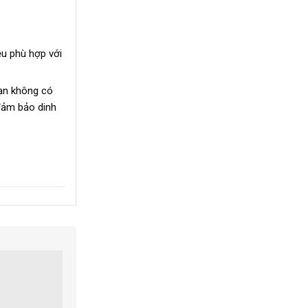
ệu phù hợp với
ạn không có
 đảm bảo dinh