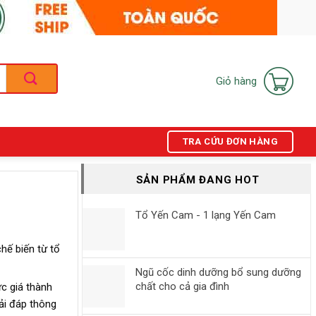
Giỏ hàng
TRA CỨU ĐƠN HÀNG
SẢN PHẨM ĐANG HOT
Tổ Yến Cam - 1 lạng Yến Cam
hế biến từ tổ
Ngũ cốc dinh dưỡng bổ sung dưỡng
chất cho cả gia đình
c giá thành
iải đáp thông