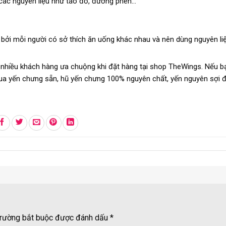
các nguyên liệu như táo đỏ, đường phèn…
 bởi mỗi người có sở thích ăn uống khác nhau và nên dùng nguyên li
hiều khách hàng ưa chuộng khi đặt hàng tại shop TheWings. Nếu b
ể mua yến chưng sẵn, hũ yến chưng 100% nguyên chất, yến nguyên sợi
rường bắt buộc được đánh dấu
*