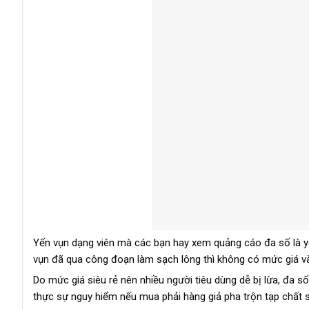
Yến vụn dạng viên mà các bạn hay xem quảng cáo đa số là y
vụn đã qua công đoạn làm sạch lông thì không có mức giá vài
Do mức giá siêu rẻ nên nhiều người tiêu dùng dễ bị lừa, đa 
thực sự nguy hiểm nếu mua phải hàng giả pha trộn tạp chất 