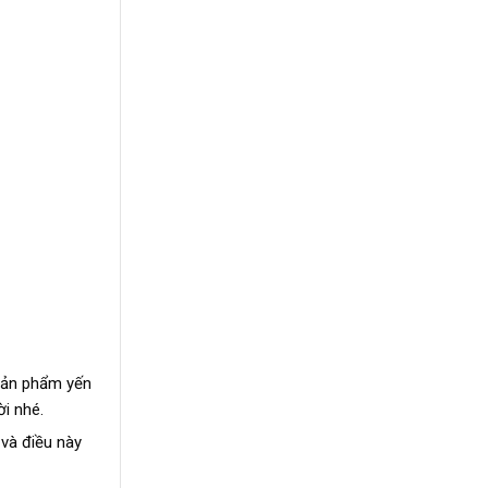
 sản phẩm yến
i nhé.
 và điều này