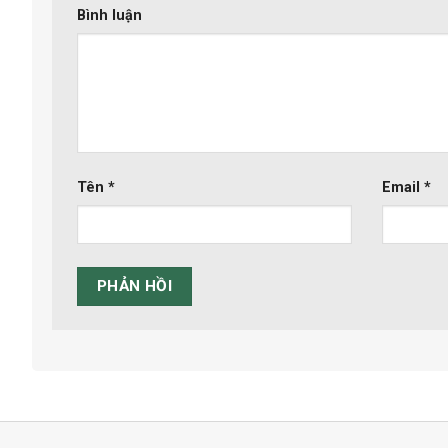
Bình luận
Tên
*
Email
*