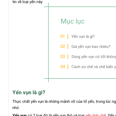
tin về loại yến này.
Mục lục
Yến vụn là gì?
Giá yến vụn bao nhiêu?
Dùng yến vụn có tốt khôn
Cách sơ chế và chế biến 
Yến vụn là gì?
Thực chất yến vụn là những mảnh vỡ của tổ yến, trong lúc ng
nhỏ.
Yến vụn
có 2 loại đó là yến vụn thô và loại
yến tinh chế
. Yến