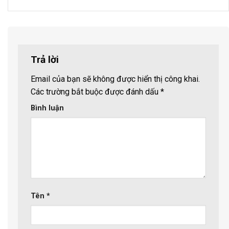
Trả lời
Email của bạn sẽ không được hiển thị công khai.
Các trường bắt buộc được đánh dấu
*
Bình luận
Tên
*