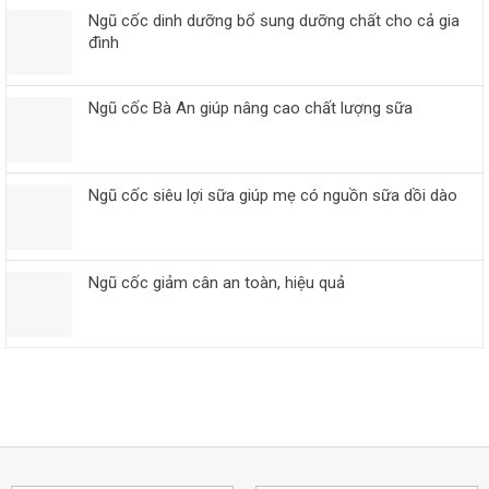
Ngũ cốc dinh dưỡng bổ sung dưỡng chất cho cả gia
đình
Ngũ cốc Bà An giúp nâng cao chất lượng sữa
Ngũ cốc siêu lợi sữa giúp mẹ có nguồn sữa dồi dào
Ngũ cốc giảm cân an toàn, hiệu quả