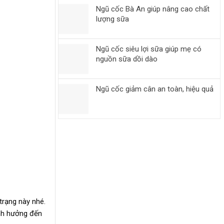
Ngũ cốc Bà An giúp nâng cao chất
lượng sữa
Ngũ cốc siêu lợi sữa giúp mẹ có
nguồn sữa dồi dào
Ngũ cốc giảm cân an toàn, hiệu quả
trạng này nhé.
ảnh hưởng đến