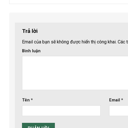
Trả lời
Email của bạn sẽ không được hiển thị công khai.
Các t
Bình luận
Tên
*
Email
*