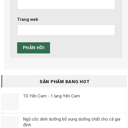
Trang web
SẢN PHẨM ĐANG HOT
Tổ Yến Cam - 1 lạng Yến Cam
Ngũ cốc dinh dưỡng bổ sung dưỡng chất cho cả gia
đình