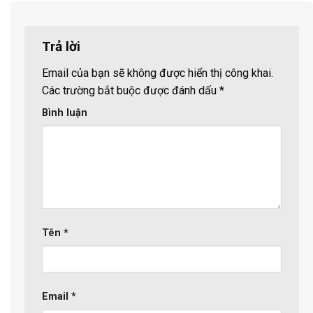
Trả lời
Email của bạn sẽ không được hiển thị công khai.
Các trường bắt buộc được đánh dấu
*
Bình luận
Tên
*
Email
*