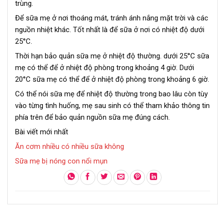
trùng.
Để sữa mẹ ở nơi thoáng mát, tránh ánh nắng mặt trời và các
nguồn nhiệt khác. Tốt nhất là để sữa ở nơi có nhiệt độ dưới
25°C.
Thời hạn bảo quản sữa mẹ ở nhiệt độ thường. dưới 25°C sữa
mẹ có thể để ở nhiệt độ phòng trong khoảng 4 giờ. Dưới
20°C sữa mẹ có thể để ở nhiệt độ phòng trong khoảng 6 giờ.
Có thể nói sữa mẹ để nhiệt độ thường trong bao lâu còn tùy
vào từng tình huống, mẹ sau sinh có thể tham khảo thông tin
phía trên để bảo quản nguồn sữa mẹ đúng cách.
Bài viết mới nhất
Ăn cơm nhiều có nhiều sữa không
Sữa mẹ bị nóng con nổi mụn