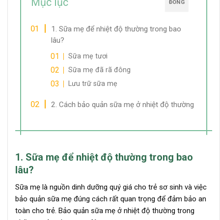
Mục lục
ĐÓNG
1. Sữa mẹ để nhiệt độ thường trong bao
lâu?
Sữa mẹ tươi
Sữa mẹ đã rã đông
Lưu trữ sữa mẹ
2. Cách bảo quản sữa mẹ ở nhiệt độ thường
1. Sữa mẹ để nhiệt độ thường trong bao
lâu?
Sữa mẹ là nguồn dinh dưỡng quý giá cho trẻ sơ sinh và việc
bảo quản sữa mẹ đúng cách rất quan trọng để đảm bảo an
toàn cho trẻ. Bảo quản sữa mẹ ở nhiệt độ thường trong