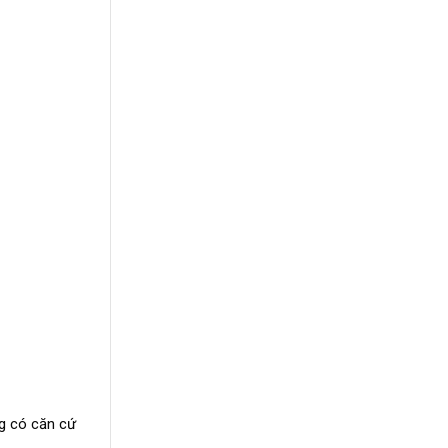
ng có căn cứ