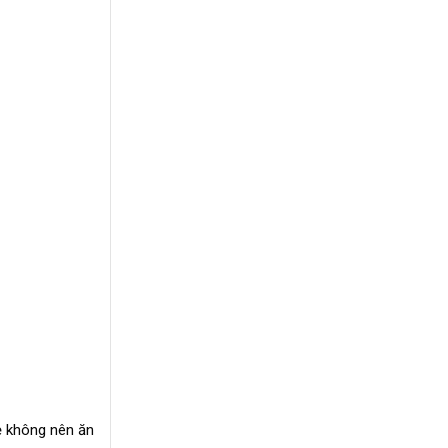
mẹ không nên ăn