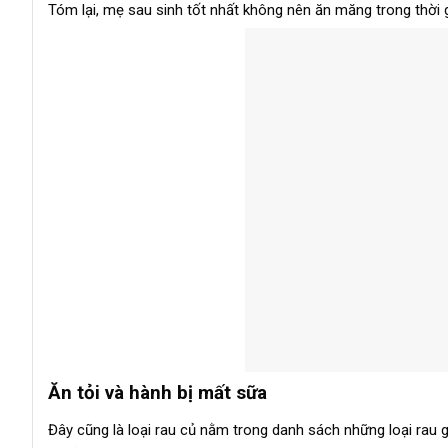
Tóm lại, mẹ sau sinh tốt nhất không nên ăn măng trong thời 
Ăn tỏi và hành bị mất sữa
Đây cũng là loại rau củ nằm trong danh sách những loại rau 