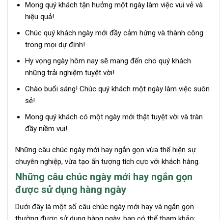
Mong quý khách tận hưởng một ngày làm việc vui vẻ và
hiệu quả!
Chúc quý khách ngày mới đầy cảm hứng và thành công
trong mọi dự định!
Hy vọng ngày hôm nay sẽ mang đến cho quý khách
những trải nghiệm tuyệt vời!
Chào buổi sáng! Chúc quý khách một ngày làm việc suôn
sẻ!
Mong quý khách có một ngày mới thật tuyệt vời và tràn
đầy niềm vui!
Những câu chúc ngày mới hay ngắn gọn vừa thể hiện sự
chuyên nghiệp, vừa tạo ấn tượng tích cực với khách hàng.
Những câu chúc ngày mới hay ngắn gọn
được sử dụng hàng ngày
Dưới đây là một số câu chúc ngày mới hay và ngắn gọn
thường được sử dụng hàng ngày, bạn có thể tham khảo: