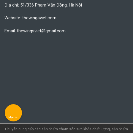
Địa chỉ: 51/336 Phạm Văn Đồng, Hà Nội
Website:
thewingsviet.com
Email: thewingsviet@gmail.com
Mục lục
Chuyên cung cấp các sản phẩm chăm sóc sức khỏe chất lượng, sản phẩm