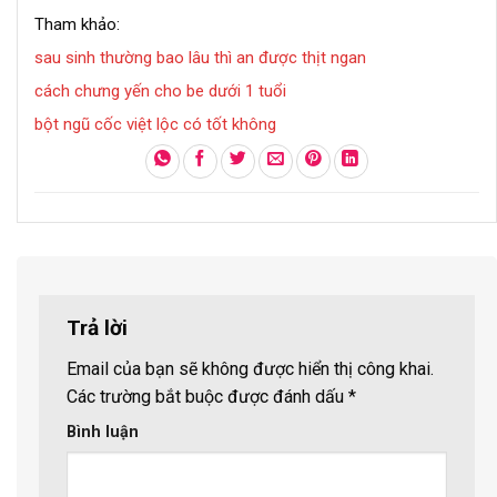
Tham khảo:
sau sinh thường bao lâu thì an được thịt ngan
cách chưng yến cho be dưới 1 tuổi
bột ngũ cốc việt lộc có tốt không
Trả lời
Email của bạn sẽ không được hiển thị công khai.
Các trường bắt buộc được đánh dấu
*
Bình luận