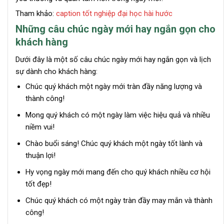
Tham khảo:
caption tốt nghiệp đại học hài hước
Những câu chúc ngày mới hay ngắn gọn cho
khách hàng
Dưới đây là một số câu chúc ngày mới hay ngắn gọn và lịch
sự dành cho khách hàng:
Chúc quý khách một ngày mới tràn đầy năng lượng và
thành công!
Mong quý khách có một ngày làm việc hiệu quả và nhiều
niềm vui!
Chào buổi sáng! Chúc quý khách một ngày tốt lành và
thuận lợi!
Hy vọng ngày mới mang đến cho quý khách nhiều cơ hội
tốt đẹp!
Chúc quý khách có một ngày tràn đầy may mắn và thành
công!