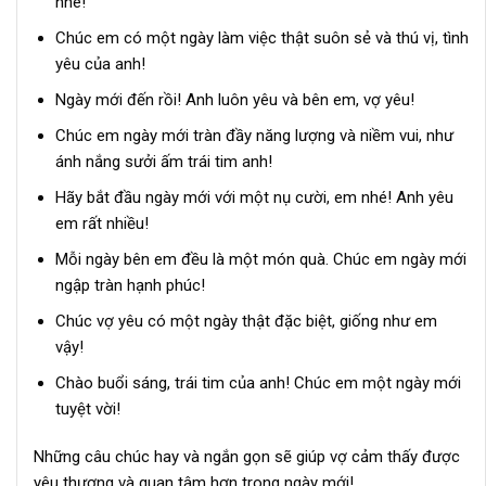
nhé!
Chúc em có một ngày làm việc thật suôn sẻ và thú vị, tình
yêu của anh!
Ngày mới đến rồi! Anh luôn yêu và bên em, vợ yêu!
Chúc em ngày mới tràn đầy năng lượng và niềm vui, như
ánh nắng sưởi ấm trái tim anh!
Hãy bắt đầu ngày mới với một nụ cười, em nhé! Anh yêu
em rất nhiều!
Mỗi ngày bên em đều là một món quà. Chúc em ngày mới
ngập tràn hạnh phúc!
Chúc vợ yêu có một ngày thật đặc biệt, giống như em
vậy!
Chào buổi sáng, trái tim của anh! Chúc em một ngày mới
tuyệt vời!
Những câu chúc hay và ngắn gọn sẽ giúp vợ cảm thấy được
yêu thương và quan tâm hơn trong ngày mới!