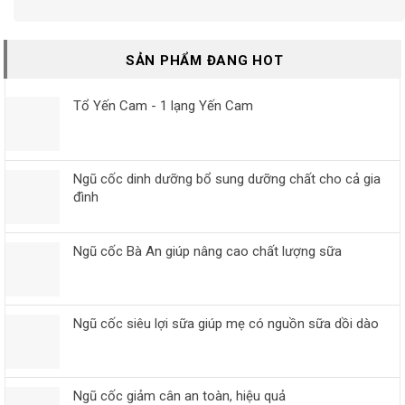
SẢN PHẨM ĐANG HOT
Tổ Yến Cam - 1 lạng Yến Cam
Ngũ cốc dinh dưỡng bổ sung dưỡng chất cho cả gia
đình
Ngũ cốc Bà An giúp nâng cao chất lượng sữa
Ngũ cốc siêu lợi sữa giúp mẹ có nguồn sữa dồi dào
Ngũ cốc giảm cân an toàn, hiệu quả