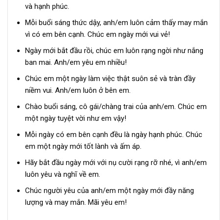
và hạnh phúc.
Mỗi buổi sáng thức dậy, anh/em luôn cảm thấy may mắn
vì có em bên cạnh. Chúc em ngày mới vui vẻ!
Ngày mới bắt đầu rồi, chúc em luôn rạng ngời như nắng
ban mai. Anh/em yêu em nhiều!
Chúc em một ngày làm việc thật suôn sẻ và tràn đầy
niềm vui. Anh/em luôn ở bên em.
Chào buổi sáng, cô gái/chàng trai của anh/em. Chúc em
một ngày tuyệt vời như em vậy!
Mỗi ngày có em bên cạnh đều là ngày hạnh phúc. Chúc
em một ngày mới tốt lành và ấm áp.
Hãy bắt đầu ngày mới với nụ cười rạng rỡ nhé, vì anh/em
luôn yêu và nghĩ về em.
Chúc người yêu của anh/em một ngày mới đầy năng
lượng và may mắn. Mãi yêu em!