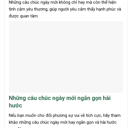
Những câu chúc ngày mới không chỉ hay mà còn thể hiện
tình cảm yêu thương, giúp người yêu cảm thấy hạnh phúc và
được quan tâm.
Những câu chúc ngày mới ngắn gọn hài
hước
Nếu bạn muốn cho đối phương sự vui vẻ tích cực, hãy tham
khảo những câu chúc ngày mới hay ngắn gọn và hài hước