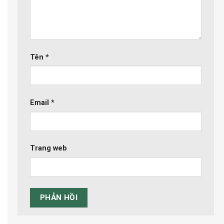
Tên
*
Email
*
Trang web