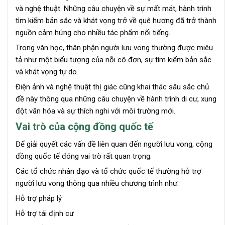
và nghệ thuật. Những câu chuyện về sự mất mát, hành trình
tìm kiếm bản sắc và khát vọng trở về quê hương đã trở thành
nguồn cảm hứng cho nhiều tác phẩm nổi tiếng.
Trong văn học, thân phận người lưu vong thường được miêu
tả như một biểu tượng của nỗi cô đơn, sự tìm kiếm bản sắc
và khát vọng tự do.
Điện ảnh và nghệ thuật thị giác cũng khai thác sâu sắc chủ
đề này thông qua những câu chuyện về hành trình di cư, xung
đột văn hóa và sự thích nghi với môi trường mới.
Vai trò của cộng đồng quốc tế
Để giải quyết các vấn đề liên quan đến người lưu vong, cộng
đồng quốc tế đóng vai trò rất quan trọng.
Các tổ chức nhân đạo và tổ chức quốc tế thường hỗ trợ
người lưu vong thông qua nhiều chương trình như:
Hỗ trợ pháp lý
Hỗ trợ tái định cư