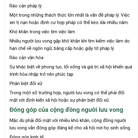
Rào cản pháp lý
Một trong những thách thức lớn nhất là vấn đề pháp lý. Việc
xin tị nạn hoặc định cư hợp pháp có thể kéo dài nhiều năm.
Khó khăn trong việc tìm việc làm
Nhiều người lưu vong gặp khó khăn khi tìm kiếm việc làm do
hạn chế về ngôn ngữ, bằng cấp hoặc giấy tờ pháp lý.
Rào cản văn hóa
Sự khác biệt về phong tục, lối sống và giá trị xã hội khiến quá
trình hòa nhập trở nên phức tạp.
Phân biệt đối xử
Trong một số trường hợp, người lưu vong có thể phải đối
mặt với định kiến xã hội hoặc sự phân biệt đối xử.
Đóng góp của cộng đồng người lưu vong
Mặc dù phải đối mặt với nhiều khó khăn, cộng đồng người
lưu vong vẫn đóng góp đáng kể cho xã hội nơi họ sinh sống.
Đóng góp kinh tế