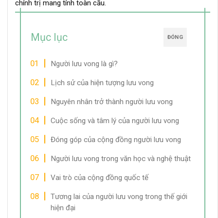
chính trị mang tính toàn cầu.
Mục lục
ĐÓNG
Người lưu vong là gì?
Lịch sử của hiện tượng lưu vong
Nguyên nhân trở thành người lưu vong
Cuộc sống và tâm lý của người lưu vong
Đóng góp của cộng đồng người lưu vong
Người lưu vong trong văn học và nghệ thuật
Vai trò của cộng đồng quốc tế
Tương lai của người lưu vong trong thế giới
hiện đại