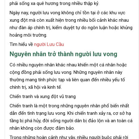
phải sống xa quê hương trong nhiều thập kỷ.
Ngày nay, người lưu vong không chỉ tồn tại ở các khu vực
xung đột mà còn xuất hiện trong nhiều bối cảnh khác nhau
như đàn áp chính trị, kiểm duyệt tự do ngôn luận hoặc khủng
hoảng môi trường.
Tìm hiểu về
người Lưu Cầu
Nguyên nhân trở thành người lưu vong
Có nhiều nguyên nhân khác nhau khiến một cá nhân hoặc
cộng đồng phải sống lưu vong. Những nguyên nhân này
thường mang tính phức tạp và liên quan đến nhiều yếu tố
chính trị, xã hội và kinh tế.
Chiến tranh và xung đột vũ trang
Chiến tranh là một trong những nguyên nhân phổ biến nhất
dẫn đến tình trạng lưu vong. Khi chiến tranh xảy ra, cơ sở hạ
tầng bị phá hủy, đời sống người dân bị đảo lộn và an toàn cá
nhân không còn được đảm bảo.
Trong những hoàn cảnh như vậy, nhiều người buộc phải rời