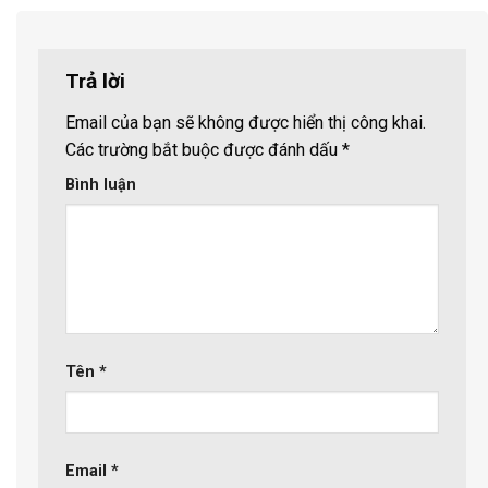
Trả lời
Email của bạn sẽ không được hiển thị công khai.
Các trường bắt buộc được đánh dấu
*
Bình luận
Tên
*
Email
*