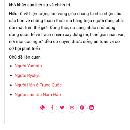
khó khăn của lịch sử và chính trị.
Hiểu rõ về hiện tượng lưu vong giúp chúng ta nhìn nhận sâu
sắc hơn về những thách thức mà hàng triệu người đang phải
đối mặt trên thế giới. Đồng thời, nó cũng nhắc nhở cộng
đồng quốc tế về trách nhiệm xây dựng một thế giới nhân văn,
nơi mọi con người đều có quyền được sống an toàn và có
cơ hội phát triển.
Chủ đề liên quan:
Người Yamato
Người Ryukyu
Người Hán ở Trung Quốc
Người dân tộc Nam Đảo