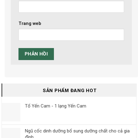
Trang web
SẢN PHẨM ĐANG HOT
Tổ Yến Cam - 1 lạng Yến Cam
Ngũ cốc dinh dưỡng bổ sung dưỡng chất cho cả gia
đình