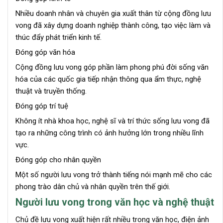
Nhiều doanh nhân và chuyên gia xuất thân từ cộng đồng lưu
vong đã xây dựng doanh nghiệp thành công, tạo việc làm và
thúc đẩy phát triển kinh tế.
Đóng góp văn hóa
Cộng đồng lưu vong góp phần làm phong phú đời sống văn
hóa của các quốc gia tiếp nhận thông qua ẩm thực, nghệ
thuật và truyền thống.
Đóng góp trí tuệ
Không ít nhà khoa học, nghệ sĩ và trí thức sống lưu vong đã
tạo ra những công trình có ảnh hưởng lớn trong nhiều lĩnh
vực.
Đóng góp cho nhân quyền
Một số người lưu vong trở thành tiếng nói mạnh mẽ cho các
phong trào dân chủ và nhân quyền trên thế giới.
Người lưu vong trong văn học và nghệ thuật
Chủ đề lưu vong xuất hiện rất nhiều trong văn học, điện ảnh