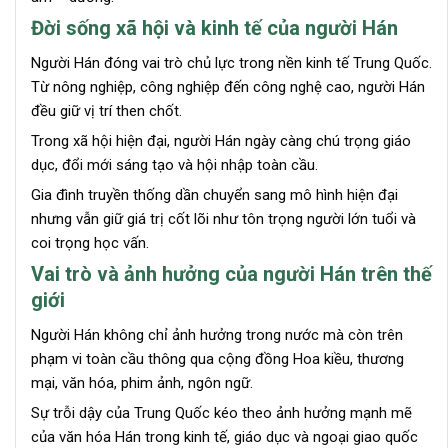
Đời sống xã hội và kinh tế của người Hán
Người Hán đóng vai trò chủ lực trong nền kinh tế Trung Quốc.
Từ nông nghiệp, công nghiệp đến công nghệ cao, người Hán
đều giữ vị trí then chốt.
Trong xã hội hiện đại, người Hán ngày càng chú trọng giáo
dục, đổi mới sáng tạo và hội nhập toàn cầu.
Gia đình truyền thống dần chuyển sang mô hình hiện đại
nhưng vẫn giữ giá trị cốt lõi như tôn trọng người lớn tuổi và
coi trọng học vấn.
Vai trò và ảnh hưởng của người Hán trên thế
giới
Người Hán không chỉ ảnh hưởng trong nước mà còn trên
phạm vi toàn cầu thông qua cộng đồng Hoa kiều, thương
mại, văn hóa, phim ảnh, ngôn ngữ.
Sự trỗi dậy của Trung Quốc kéo theo ảnh hưởng mạnh mẽ
của văn hóa Hán trong kinh tế, giáo dục và ngoại giao quốc