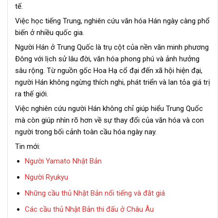
tế.
Việc học tiếng Trung, nghiên cứu văn hóa Hán ngày càng phổ
biến ở nhiều quốc gia.
Người Hán ở Trung Quốc là trụ cột của nền văn minh phương
Đông với lịch sử lâu đời, văn hóa phong phú và ảnh hưởng
sâu rộng. Từ nguồn gốc Hoa Hạ cổ đại đến xã hội hiện đại,
người Hán không ngừng thích nghi, phát triển và lan tỏa giá trị
ra thế giới.
Việc nghiên cứu người Hán không chỉ giúp hiểu Trung Quốc
mà còn giúp nhìn rõ hơn về sự thay đổi của văn hóa và con
người trong bối cảnh toàn cầu hóa ngày nay.
Tin mới:
Người Yamato Nhật Bản
Người Ryukyu
Những cầu thủ Nhật Bản nổi tiếng và đắt giá
Các cầu thủ Nhật Bản thi đấu ở Châu Âu