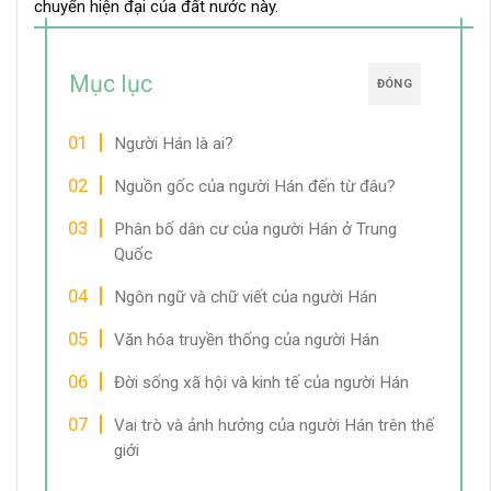
chuyển hiện đại của đất nước này.
Mục lục
ĐÓNG
Người Hán là ai?
Nguồn gốc của người Hán đến từ đâu?
Phân bố dân cư của người Hán ở Trung
Quốc
Ngôn ngữ và chữ viết của người Hán
Văn hóa truyền thống của người Hán
Đời sống xã hội và kinh tế của người Hán
Vai trò và ảnh hưởng của người Hán trên thế
giới