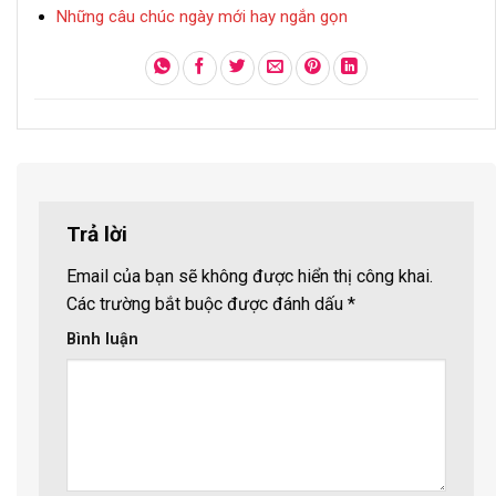
Những câu chúc ngày mới hay ngắn gọn
Trả lời
Email của bạn sẽ không được hiển thị công khai.
Các trường bắt buộc được đánh dấu
*
Bình luận