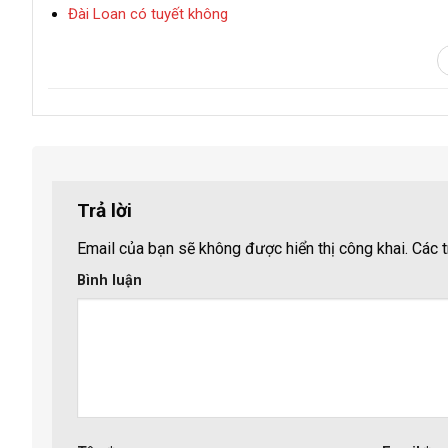
Đài Loan có tuyết không
Trả lời
Email của bạn sẽ không được hiển thị công khai.
Các t
Bình luận