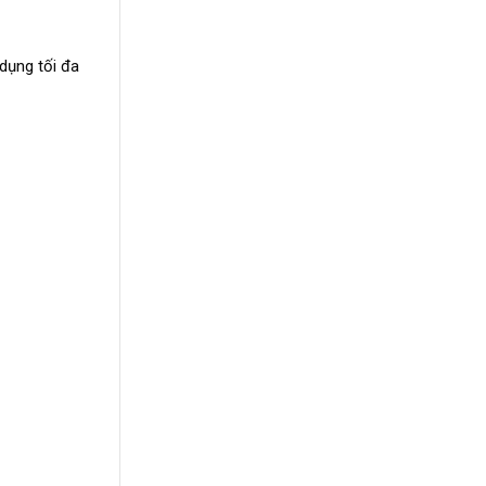
 dụng tối đa