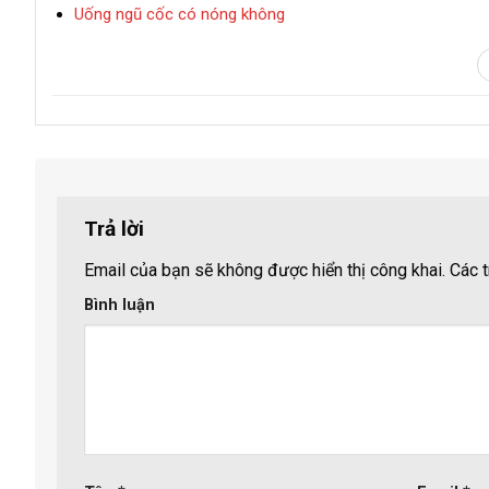
Uống ngũ cốc có nóng không
Trả lời
Email của bạn sẽ không được hiển thị công khai.
Các t
Bình luận