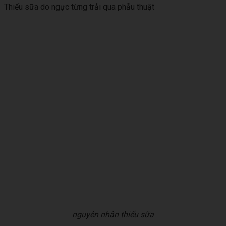
Thiếu sữa do ngực từng trải qua phẫu thuật
nguyên nhân thiếu sữa