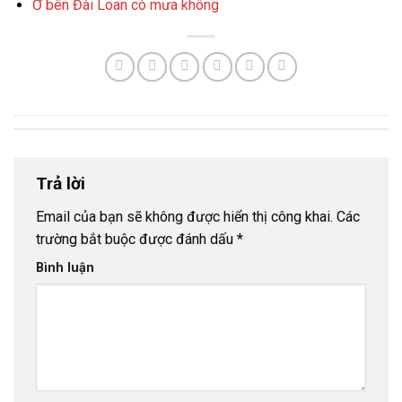
Ở bên Đài Loan có mưa không
Trả lời
Email của bạn sẽ không được hiển thị công khai.
Các
trường bắt buộc được đánh dấu
*
Bình luận