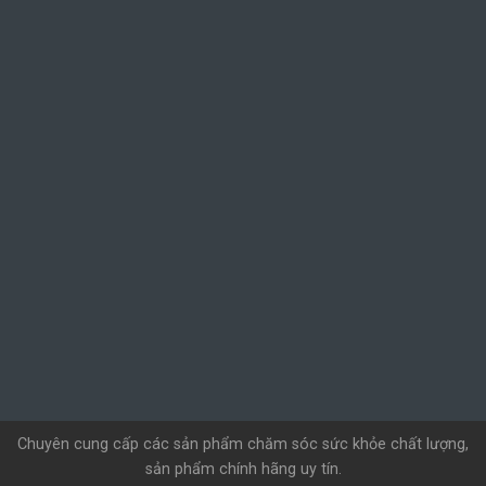
Chuyên cung cấp các sản phẩm chăm sóc sức khỏe chất lượng,
sản phẩm chính hãng uy tín.