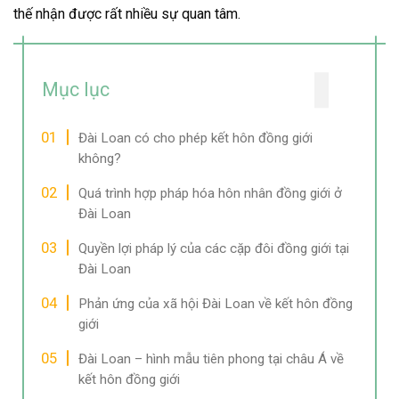
thế nhận được rất nhiều sự quan tâm.
Mục lục
Đài Loan có cho phép kết hôn đồng giới
không?
Quá trình hợp pháp hóa hôn nhân đồng giới ở
Đài Loan
Quyền lợi pháp lý của các cặp đôi đồng giới tại
Đài Loan
Phản ứng của xã hội Đài Loan về kết hôn đồng
giới
Đài Loan – hình mẫu tiên phong tại châu Á về
kết hôn đồng giới