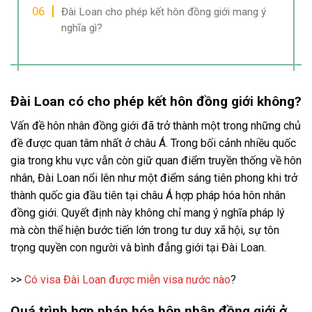
Đài Loan cho phép kết hôn đồng giới mang ý
nghĩa gì?
Đài Loan có cho phép kết hôn đồng giới không?
Vấn đề hôn nhân đồng giới đã trở thành một trong những chủ
đề được quan tâm nhất ở châu Á. Trong bối cảnh nhiều quốc
gia trong khu vực vẫn còn giữ quan điểm truyền thống về hôn
nhân, Đài Loan nổi lên như một điểm sáng tiên phong khi trở
thành quốc gia đầu tiên tại châu Á hợp pháp hóa hôn nhân
đồng giới. Quyết định này không chỉ mang ý nghĩa pháp lý
mà còn thể hiện bước tiến lớn trong tư duy xã hội, sự tôn
trọng quyền con người và bình đẳng giới tại Đài Loan.
>>
Có visa Đài Loan được miễn visa nước nào
?
Quá trình hợp pháp hóa hôn nhân đồng giới ở