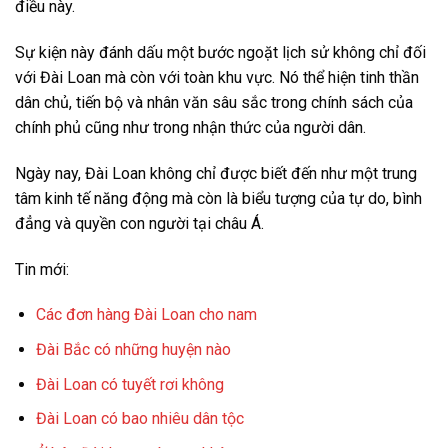
điều này.
Sự kiện này đánh dấu một bước ngoặt lịch sử không chỉ đối
với Đài Loan mà còn với toàn khu vực. Nó thể hiện tinh thần
dân chủ, tiến bộ và nhân văn sâu sắc trong chính sách của
chính phủ cũng như trong nhận thức của người dân.
Ngày nay, Đài Loan không chỉ được biết đến như một trung
tâm kinh tế năng động mà còn là biểu tượng của tự do, bình
đẳng và quyền con người tại châu Á.
Tin mới:
Các đơn hàng Đài Loan cho nam
Đài Bắc có những huyện nào
Đài Loan có tuyết rơi không
Đài Loan có bao nhiêu dân tộc