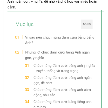
Anh ngắn gọn, ý nghĩa, dễ nhớ và phù hợp với nhiều hoàn
cảnh.
Mục lục
ĐÓNG
Vì sao nên chúc mừng đám cưới bằng tiếng
Anh?
Những lời chúc đám cưới tiếng Anh ngắn
gọn, ý nghĩa
Chúc mừng đám cưới tiếng anh ý nghĩa
- truyền thống và trang trọng
Chúc mừng đám cưới tiếng anh ngắn
gọn, dễ nhớ
Chúc mừng đám cưới tiếng anh cảm
động, sâu sắc
Chúc mừng đám cưới bằng tiếng anh
cực hay