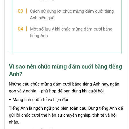
Cách sử dụng lời chúc mừng đám cưới tiếng
Anh hiệu quả
Một số lưu ý khi chúc mừng đám cưới bằng
tiếng Anh
Vì sao nên chúc mừng đám cưới bằng tiếng
Anh?
Những câu chúc mừng đám cưới bằng tiếng Anh hay, ngắn
gọn và ý nghĩa – phù hợp để bạn dùng khi cưới hỏi.
– Mang tính quốc tế và hiện đại
Tiếng Anh là ngôn ngữ phổ biến toàn cầu. Dùng tiếng Anh để
gửi lời chúc cưới thể hiện sự chuyên nghiệp, tinh tế và hội
nhập.