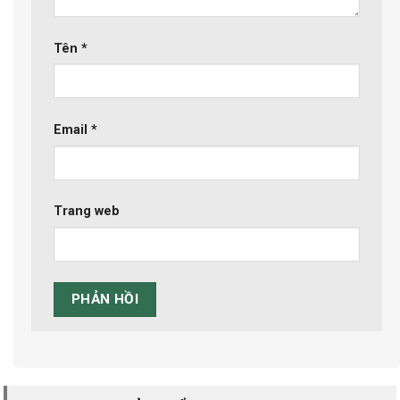
Tên
*
Email
*
Trang web