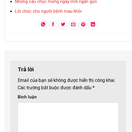
Những câu chúc mừng ngày mới ngắn gọn
Lời chúc cho người bệnh mau khỏi
Trả lời
Email của bạn sẽ không được hiển thị công khai.
Các trường bắt buộc được đánh dấu
*
Bình luận