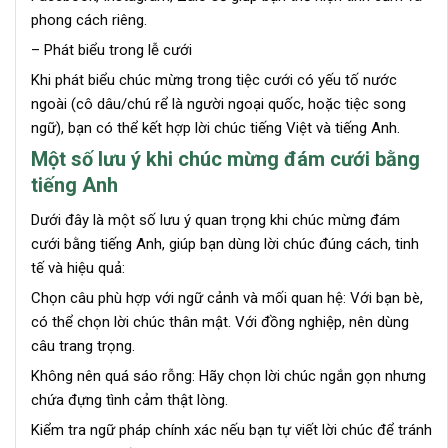
phong cách riêng.
– Phát biểu trong lễ cưới
Khi phát biểu chúc mừng trong tiệc cưới có yếu tố nước
ngoài (cô dâu/chú rể là người ngoại quốc, hoặc tiệc song
ngữ), bạn có thể kết hợp lời chúc tiếng Việt và tiếng Anh.
Một số lưu ý khi chúc mừng đám cưới bằng
tiếng Anh
Dưới đây là một số lưu ý quan trọng khi chúc mừng đám
cưới bằng tiếng Anh, giúp bạn dùng lời chúc đúng cách, tinh
tế và hiệu quả:
Chọn câu phù hợp với ngữ cảnh và mối quan hệ: Với bạn bè,
có thể chọn lời chúc thân mật. Với đồng nghiệp, nên dùng
câu trang trọng.
Không nên quá sáo rỗng: Hãy chọn lời chúc ngắn gọn nhưng
chứa đựng tình cảm thật lòng.
Kiểm tra ngữ pháp chính xác nếu bạn tự viết lời chúc để tránh