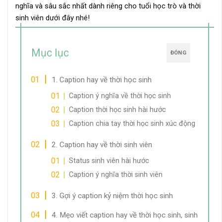
nghĩa và sâu sắc nhất dành riêng cho tuổi học trò và thời
sinh viên dưới đây nhé!
Mục lục
ĐÓNG
1. Caption hay về thời học sinh
Caption ý nghĩa về thời học sinh
Caption thời học sinh hài hước
Caption chia tay thời học sinh xúc động
2. Caption hay về thời sinh viên
Status sinh viên hài hước
Caption ý nghĩa thời sinh viên
3. Gợi ý caption kỷ niệm thời học sinh
4. Mẹo viết caption hay về thời học sinh, sinh