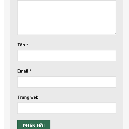
Tên
*
Email
*
Trang web