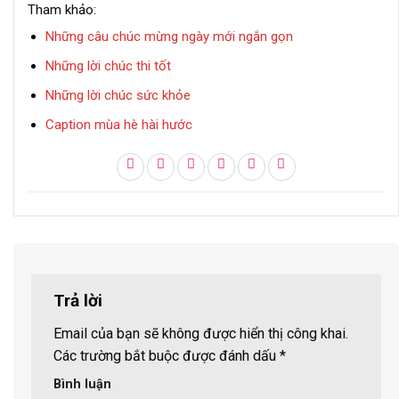
Tham khảo:
Những câu chúc mừng ngày mới ngắn gọn
Những lời chúc thi tốt
Những lời chúc sức khỏe
Caption mùa hè hài hước
Trả lời
Email của bạn sẽ không được hiển thị công khai.
Các trường bắt buộc được đánh dấu
*
Bình luận