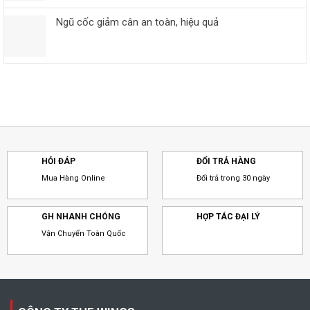
Ngũ cốc giảm cân an toàn, hiệu quả
HỎI ĐÁP
ĐỔI TRẢ HÀNG
Mua Hàng Online
Đổi trả trong 30 ngày
GH NHANH CHÓNG
HỢP TÁC ĐẠI LÝ
Vận Chuyển Toàn Quốc