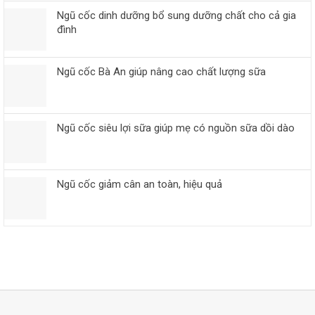
Ngũ cốc dinh dưỡng bổ sung dưỡng chất cho cả gia
đình
Ngũ cốc Bà An giúp nâng cao chất lượng sữa
Ngũ cốc siêu lợi sữa giúp mẹ có nguồn sữa dồi dào
Ngũ cốc giảm cân an toàn, hiệu quả