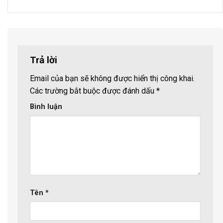
Trả lời
Email của bạn sẽ không được hiển thị công khai.
Các trường bắt buộc được đánh dấu
*
Bình luận
Tên
*