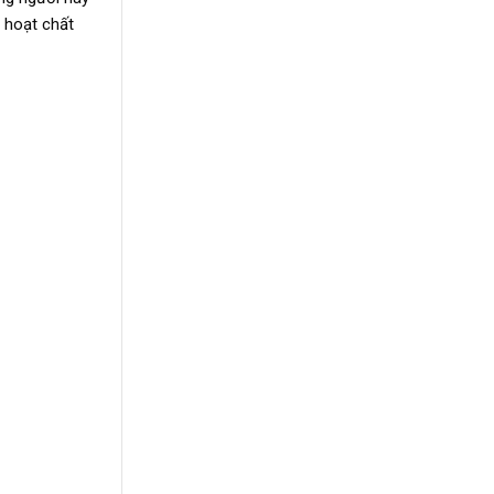
 hoạt chất