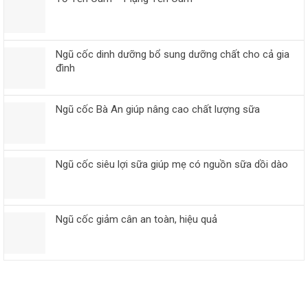
Ngũ cốc dinh dưỡng bổ sung dưỡng chất cho cả gia
đình
Ngũ cốc Bà An giúp nâng cao chất lượng sữa
Ngũ cốc siêu lợi sữa giúp mẹ có nguồn sữa dồi dào
Ngũ cốc giảm cân an toàn, hiệu quả