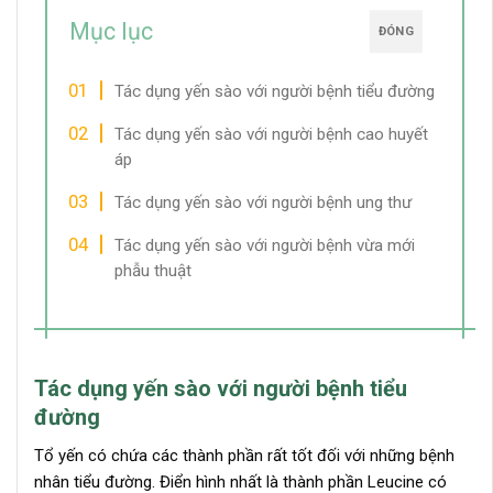
Mục lục
ĐÓNG
Tác dụng yến sào với người bệnh tiểu đường
Tác dụng yến sào với người bệnh cao huyết
áp
Tác dụng yến sào với người bệnh ung thư
Tác dụng yến sào với người bệnh vừa mới
phẫu thuật
Tác dụng yến sào với người bệnh tiểu
đường
Tổ yến có chứa các thành phần rất tốt đối với những bệnh
nhân tiểu đường. Điển hình nhất là thành phần Leucine có