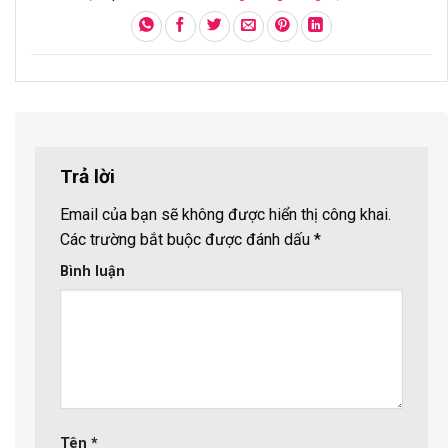
Trả lời
Email của bạn sẽ không được hiển thị công khai.
Các trường bắt buộc được đánh dấu
*
Bình luận
Tên
*