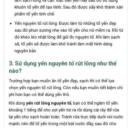
làm sạch lông và cặn. Đặc biệt yến này sau đó sử dụng
khuôn tổ yến để tạo hình. Sau đó được sấy khô thành sản
phẩm tổ yến tinh chế.
Yến nguyên tổ rút lông: Được làm từ những tổ yến đẹp
sau đó phun sương nhẹ vào tổ yến cho nó mềm ra. Rồi từ
đó khéo léo nhặt lông để giữ đc nguyên tổ. Khi làm sạch
sẽ, tổ yến sẽ được làm khô tránh làm mất hình dáng
nguyên bản.
3. Sử dụng yến nguyên tổ rút lông như thế
nào?
Trường hợp bạn muốn ăn tổ yến đẹp, sạch thì có thể lựa
chọn yến nguyên tổ rút lông. Còn nếu bạn muốn tiết kiệm chi
phí hơn bạn có thể dùng yến thô.
Khi dùng
yến rút lông nguyên tổ
, bạn có thể ngâm tổ yến
khoảng 1 tiếng để cho sợi yến tơi ra rồi dùng cái rây để rửa
lại yến cho sạch hoàn toàn. Tránh rửa trực tiếp dưới vòi nước
mạnh, nên để tổ yến trong một bát nước đầy, sau đó cho