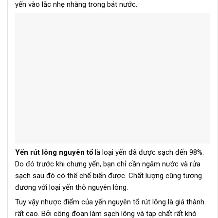
yến vào lắc nhẹ nhàng trong bát nước.
Yến rút lông nguyên tổ
là loại yến đã được sạch đến 98%.
Do đó trước khi chưng yến, bạn chỉ cần ngâm nước và rửa
sạch sau đó có thể chế biến được. Chất lượng cũng tương
đương với loại yến thô nguyên lông.
Tuy vậy nhược điểm của yến nguyên tổ rút lông là giá thành
rất cao. Bởi công đoạn làm sạch lông và tạp chất rất khó