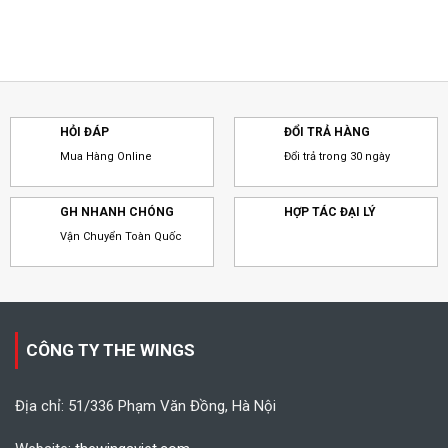
HỎI ĐÁP
ĐỔI TRẢ HÀNG
Mua Hàng Online
Đổi trả trong 30 ngày
GH NHANH CHÓNG
HỢP TÁC ĐẠI LÝ
Vận Chuyển Toàn Quốc
CÔNG TY THE WINGS
Địa chỉ: 51/336 Phạm Văn Đồng, Hà Nội