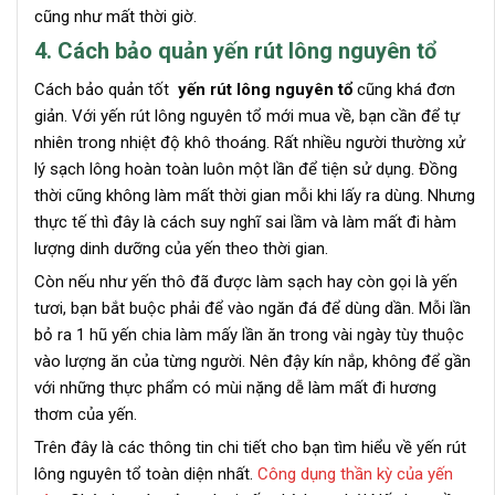
cũng như mất thời giờ.
4. Cách bảo quản yến rút lông nguyên tổ
Cách bảo quản tốt
yến rút lông nguyên tổ
cũng khá đơn
giản. Với yến rút lông nguyên tổ mới mua về, bạn cần để tự
nhiên trong nhiệt độ khô thoáng. Rất nhiều người thường xử
lý sạch lông hoàn toàn luôn một lần để tiện sử dụng. Đồng
thời cũng không làm mất thời gian mỗi khi lấy ra dùng. Nhưng
thực tế thì đây là cách suy nghĩ sai lầm và làm mất đi hàm
lượng dinh dưỡng của yến theo thời gian.
Còn nếu như yến thô đã được làm sạch hay còn gọi là yến
tươi, bạn bắt buộc phải để vào ngăn đá để dùng dần. Mỗi lần
bỏ ra 1 hũ yến chia làm mấy lần ăn trong vài ngày tùy thuộc
vào lượng ăn của từng người. Nên đậy kín nắp, không để gần
với những thực phẩm có mùi nặng dễ làm mất đi hương
thơm của yến.
Trên đây là các thông tin chi tiết cho bạn tìm hiểu về yến rút
lông nguyên tổ toàn diện nhất.
Công dụng thần kỳ của yến