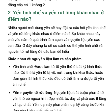
đẳng cấp có 1 không 2.
2. Yến tinh chế và yến rút lông khác nhau ở
điểm nào?
Nhiều người mới dùng yến sẽ hay đặt ra câu hỏi yến tinh chế
và yến rút lông khác nhau ở điểm nào? Sự khác nhau này
chủ yếu nằm ở quá trình làm sạch và nguyên liệu yến sào
ban đầu. Ở đây chúng ta sẽ so sánh cụ thể yến tinh chế và
nguyên tổ rút lông để các bạn dễ hiểu.
Khác nhau về nguyên liệu làm ra sản phẩm
Yến tinh chế: Được làm từ tổ yến thô ở bất kỳ hình thức
nào. Có thể là yến tổ bị vỡ, nứt trong khi khai thác, hoặc
đơn giản là hình thức xấu đều có thể làm ra được tổ yến
tinh chế.
Yến nguyên tổ rút lông
: Nguyên liệu bắt buộc phải là tổ
yến thô có ngoại hình đẹp nhất, to, dày và phải cực ít lông
và tạp chất. Yến loại này phải phân loại kỹ càng trước khi
đưa vào khâu chế biến sơ chế.