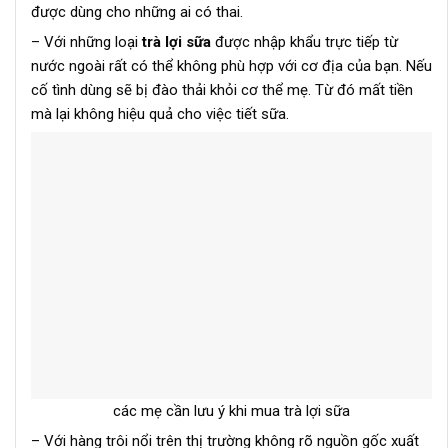
được dùng cho những ai có thai.
– Với những loại
trà lợi sữa
được nhập khẩu trực tiếp từ
nước ngoài rất có thể không phù hợp với cơ địa của bạn. Nếu
cố tình dùng sẽ bị đào thải khỏi cơ thể mẹ. Từ đó mất tiền
mà lại không hiệu quả cho việc tiết sữa.
các mẹ cần lưu ý khi mua trà lợi sữa
– Với hàng trôi nổi trên thị trường không rõ nguồn gốc xuất