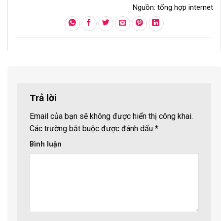
Nguồn: tổng hợp internet
Trả lời
Email của bạn sẽ không được hiển thị công khai.
Các trường bắt buộc được đánh dấu
*
Bình luận