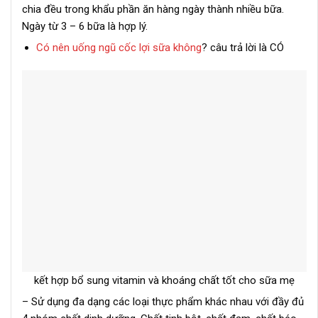
chia đều trong khẩu phần ăn hàng ngày thành nhiều bữa.
Ngày từ 3 – 6 bữa là hợp lý.
Có nên uống ngũ cốc lợi sữa không
? câu trả lời là CÓ
kết hợp bổ sung vitamin và khoáng chất tốt cho sữa mẹ
– Sử dụng đa dạng các loại thực phẩm khác nhau với đầy đủ