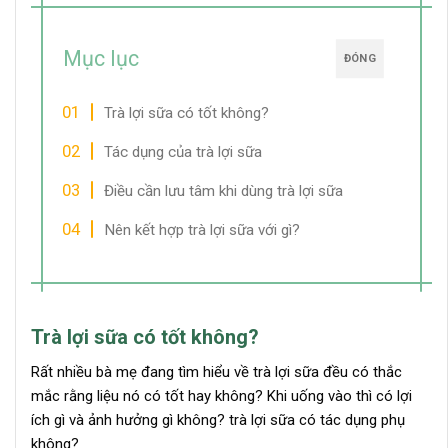
Mục lục
ĐÓNG
Trà lợi sữa có tốt không?
Tác dụng của trà lợi sữa
Điều cần lưu tâm khi dùng trà lợi sữa
Nên kết hợp trà lợi sữa với gì?
Trà lợi sữa có tốt không?
Rất nhiều bà mẹ đang tìm hiểu về trà lợi sữa đều có thắc
mắc rằng liệu nó có tốt hay không? Khi uống vào thì có lợi
ích gì và ảnh hưởng gì không? trà lợi sữa có tác dụng phụ
không?