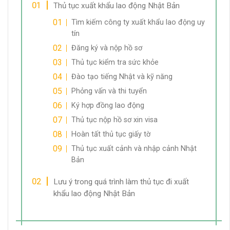
Thủ tục xuất khẩu lao động Nhật Bản
Tìm kiếm công ty xuất khẩu lao động uy
tín
Đăng ký và nộp hồ sơ
Thủ tục kiểm tra sức khỏe
Đào tạo tiếng Nhật và kỹ năng
Phỏng vấn và thi tuyển
Ký hợp đồng lao động
Thủ tục nộp hồ sơ xin visa
Hoàn tất thủ tục giấy tờ
Thủ tục xuất cảnh và nhập cảnh Nhật
Bản
Lưu ý trong quá trình làm thủ tục đi xuất
khẩu lao động Nhật Bản