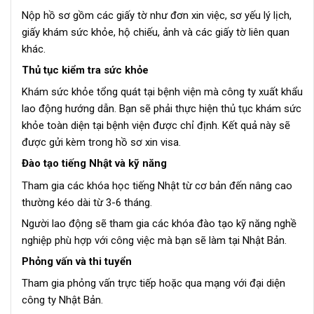
Nộp hồ sơ gồm các giấy tờ như đơn xin việc, sơ yếu lý lịch,
giấy khám sức khỏe, hộ chiếu, ảnh và các giấy tờ liên quan
khác.
Thủ tục kiểm tra sức khỏe
Khám sức khỏe tổng quát tại bệnh viện mà công ty xuất khẩu
lao động hướng dẫn. Bạn sẽ phải thực hiện thủ tục khám sức
khỏe toàn diện tại bệnh viện được chỉ định. Kết quả này sẽ
được gửi kèm trong hồ sơ xin visa.
Đào tạo tiếng Nhật và kỹ năng
Tham gia các khóa học tiếng Nhật từ cơ bản đến nâng cao
thường kéo dài từ 3-6 tháng.
Người lao động sẽ tham gia các khóa đào tạo kỹ năng nghề
nghiệp phù hợp với công việc mà bạn sẽ làm tại Nhật Bản.
Phỏng vấn và thi tuyển
Tham gia phỏng vấn trực tiếp hoặc qua mạng với đại diện
công ty Nhật Bản.