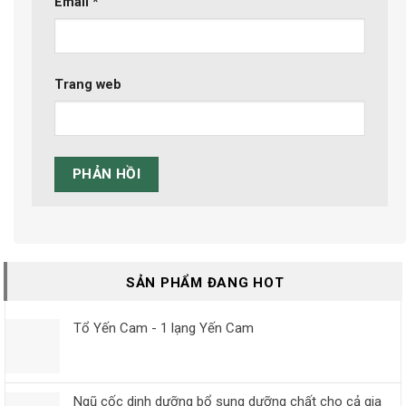
Email
*
Trang web
SẢN PHẨM ĐANG HOT
Tổ Yến Cam - 1 lạng Yến Cam
Ngũ cốc dinh dưỡng bổ sung dưỡng chất cho cả gia