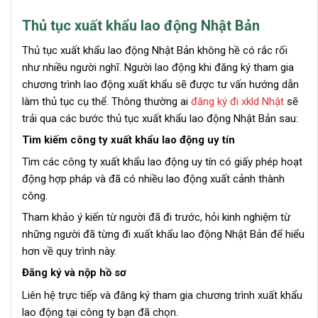
Thủ tục xuất khẩu lao động Nhật Bản
Thủ tục xuất khẩu lao động Nhật Bản không hề có rắc rối
như nhiều người nghĩ. Người lao động khi đăng ký tham gia
chương trình lao động xuất khẩu sẽ được tư vấn hướng dẫn
làm thủ tục cụ thể. Thông thường ai
đăng ký đi xkld Nhật
sẽ
trải qua các bước thủ tục xuất khẩu lao động Nhật Bản sau:
Tìm kiếm công ty xuất khẩu lao động uy tín
Tìm các công ty xuất khẩu lao động uy tín có giấy phép hoạt
động hợp pháp và đã có nhiều lao động xuất cảnh thành
công.
Tham khảo ý kiến từ người đã đi trước, hỏi kinh nghiệm từ
những người đã từng đi xuất khẩu lao động Nhật Bản để hiểu
hơn về quy trình này.
Đăng ký và nộp hồ sơ
Liên hệ trực tiếp và đăng ký tham gia chương trình xuất khẩu
lao động tại công ty bạn đã chọn.