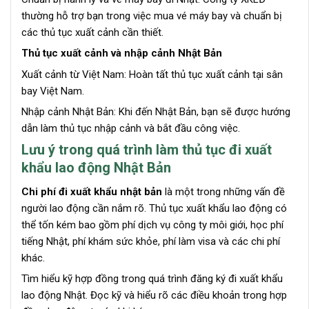
thường hỗ trợ bạn trong việc mua vé máy bay và chuẩn bị
các thủ tục xuất cảnh cần thiết.
Thủ tục xuất cảnh và nhập cảnh Nhật Bản
Xuất cảnh từ Việt Nam: Hoàn tất thủ tục xuất cảnh tại sân
bay Việt Nam.
Nhập cảnh Nhật Bản: Khi đến Nhật Bản, bạn sẽ được hướng
dẫn làm thủ tục nhập cảnh và bắt đầu công việc.
Lưu ý trong quá trình làm thủ tục đi xuất
khẩu lao động Nhật Bản
Chi phí đi xuất khẩu nhật bản
là một trong những vấn đề
người lao động cần nắm rõ. Thủ tục xuất khẩu lao động có
thể tốn kém bao gồm phí dịch vụ công ty môi giới, học phí
tiếng Nhật, phí khám sức khỏe, phí làm visa và các chi phí
khác.
Tìm hiểu kỹ hợp đồng trong quá trình đăng ký đi xuất khẩu
lao động Nhật. Đọc kỹ và hiểu rõ các điều khoản trong hợp