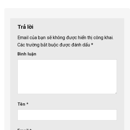
Trả lời
Email của bạn sẽ không được hiển thị công khai.
Các trường bắt buộc được đánh dấu
*
Bình luận
Tên
*