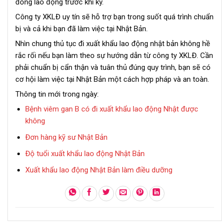
đồng lao động trước khi ký.
Công ty XKLĐ uy tín sẽ hỗ trợ bạn trong suốt quá trình chuẩn
bị và cả khi bạn đã làm việc tại Nhật Bản.
Nhìn chung thủ tục đi xuất khẩu lao động nhật bản không hề
rắc rối nếu bạn làm theo sự hướng dẫn từ công ty XKLĐ. Cần
phải chuẩn bị cẩn thận và tuân thủ đúng quy trình, bạn sẽ có
cơ hội làm việc tại Nhật Bản một cách hợp pháp và an toàn.
Thông tin mới trong ngày:
Bệnh viêm gan B có đi xuất khẩu lao động Nhật được
không
Đơn hàng kỹ sư Nhật Bản
Độ tuổi xuất khẩu lao động Nhật Bản
Xuất khẩu lao động Nhật Bản làm điều dưỡng