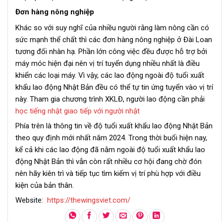
Đơn hàng nông nghiệp
Khác so với suy nghĩ của nhiều người rằng làm nông cần có
sức mạnh thể chất thì các đơn hàng nông nghiệp ở Đài Loan
tương đối nhàn hạ. Phần lớn công việc đều được hỗ trợ bởi
máy móc hiện đại nên vị trí tuyển dụng nhiều nhất là điều
khiển các loại máy. Vì vậy, các lao động ngoài độ tuổi xuất
khẩu lao động Nhật Bản đều có thể tự tin ứng tuyển vào vị trí
này. Tham gia chương trình XKLĐ, người lao động cần phải
học tiếng nhật giao tiếp với người nhật
Phía trên là thông tin về độ tuổi xuất khẩu lao động Nhật Bản
theo quy định mới nhất năm 2024. Trong thời buổi hiện nay,
kể cả khi các lao động đã nằm ngoài độ tuổi xuất khẩu lao
động Nhật Bản thì vẫn còn rất nhiều cơ hội đang chờ đón
nên hãy kiên trì và tiếp tục tìm kiếm vị trí phù hợp với điều
kiện của bản thân.
Website:
https://thewingsviet.com/