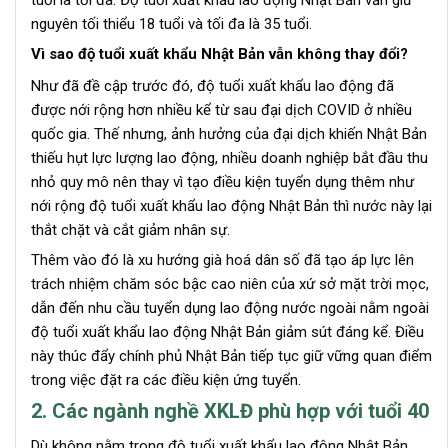
tuổi là tối đa. Độ tuổi xuất khẩu lao động Nhật Bản vẫn giữ
nguyên tối thiểu 18 tuổi và tối đa là 35 tuổi.
Vì sao độ tuổi xuất khẩu Nhật Bản vẫn không thay đổi?
Như đã đề cập trước đó, độ tuổi xuất khẩu lao động đã
được nới rộng hơn nhiều kể từ sau đại dịch COVID ở nhiều
quốc gia. Thế nhưng, ảnh hưởng của đại dịch khiến Nhật Bản
thiếu hụt lực lượng lao động, nhiều doanh nghiệp bắt đầu thu
nhỏ quy mô nên thay vì tạo điều kiện tuyển dụng thêm như
nới rộng độ tuổi xuất khẩu lao động Nhật Bản thì nước này lại
thắt chặt và cắt giảm nhân sự.
Thêm vào đó là xu hướng già hoá dân số đã tạo áp lực lên
trách nhiệm chăm sóc bậc cao niên của xứ sở mặt trời mọc,
dẫn đến nhu cầu tuyển dụng lao động nước ngoài nằm ngoài
độ tuổi xuất khẩu lao động Nhật Bản giảm sút đáng kể. Điều
này thúc đẩy chính phủ Nhật Bản tiếp tục giữ vững quan điểm
trong việc đặt ra các điều kiện ứng tuyển.
2. Các ngành nghề XKLĐ phù hợp với tuổi 40
Dù không nằm trong độ tuổi xuất khẩu lao động Nhật Bản