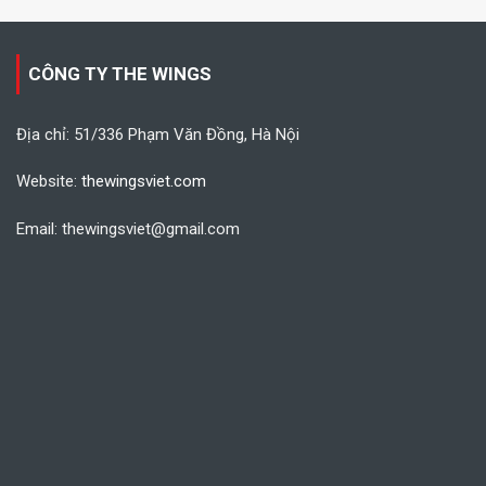
CÔNG TY THE WINGS
Địa chỉ: 51/336 Phạm Văn Đồng, Hà Nội
Website:
thewingsviet.com
Email: thewingsviet@gmail.com