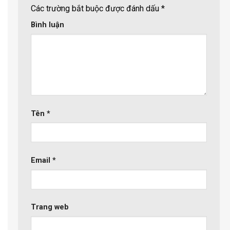
Các trường bắt buộc được đánh dấu
*
Bình luận
Tên
*
Email
*
Trang web