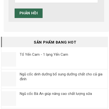
SẢN PHẨM ĐANG HOT
Tổ Yến Cam - 1 lạng Yến Cam
Ngũ cốc dinh dưỡng bổ sung dưỡng chất cho cả gia
đình
Ngũ cốc Bà An giúp nâng cao chất lượng sữa