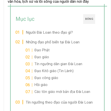
văn hóa, lịch sử và lối sống của người dân nơi đây.
Mục lục
ĐÓNG
Người Đài Loan theo đạo gì?
Những đạo phổ biến tại Đài Loan
Đạo Phật
Đạo giáo
Tín ngưỡng dân gian Đài Loan
Đạo Kitô giáo (Tin Lành)
Đạo công giáo
Hồi giáo
Các tôn giáo mới bản địa Đài Loan
Tín ngưỡng theo đạo của người Đài Loan