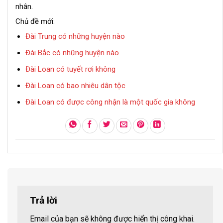
nhân.
Chủ đề mới:
Đài Trung có những huyện nào
Đài Bắc có những huyện nào
Đài Loan có tuyết rơi không
Đài Loan có bao nhiêu dân tộc
Đài Loan có được công nhận là một quốc gia không
Trả lời
Email của bạn sẽ không được hiển thị công khai.