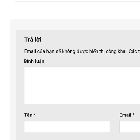
Trả lời
Email của bạn sẽ không được hiển thị công khai.
Các t
Bình luận
Tên
*
Email
*