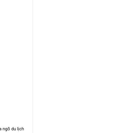
a ngõ du lịch