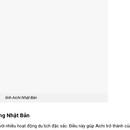
tỉnh Aichi Nhật Bản
ung Nhật Bản
ới nhiều hoạt động du lịch đặc sắc. Điều này giúp Aichi trở thành củ