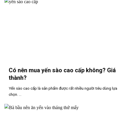
Có nên mua yến sào cao cấp không? Giá
thành?
Yến sào cao cấp là sản phẩm được rất nhiều người tiêu dùng lựa
chọn. ...