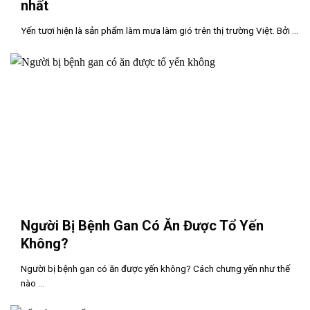
nhất
Yến tươi hiện là sản phẩm làm mưa làm gió trên thị trường Việt. Bởi ...
Người Bị Bệnh Gan Có Ăn Được Tổ Yến
Không?
Người bị bệnh gan có ăn được yến không? Cách chưng yến như thế
nào ...