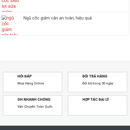
Ngũ cốc giảm cân an toàn, hiệu quả
HỎI ĐÁP
ĐỔI TRẢ HÀNG
Mua Hàng Online
Đổi trả trong 30 ngày
GH NHANH CHÓNG
HỢP TÁC ĐẠI LÝ
Vận Chuyển Toàn Quốc