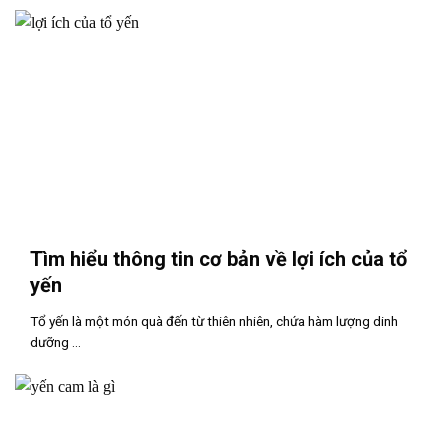
Tìm hiểu thông tin cơ bản về lợi ích của tổ
yến
Tổ yến là một món quà đến từ thiên nhiên, chứa hàm lượng dinh
dưỡng ...