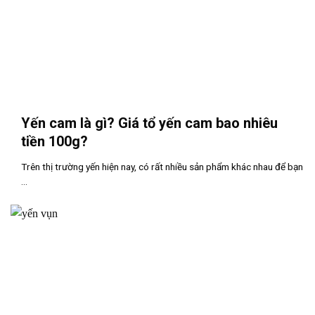
Yến cam là gì? Giá tổ yến cam bao nhiêu
tiền 100g?
Trên thị trường yến hiện nay, có rất nhiều sản phẩm khác nhau để bạn
...