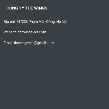
CÔNG TY THE WINGS
Địa chỉ: 51/336 Phạm Văn Đồng, Hà Nội
Website:
thewingsviet.com
Email: thewingsviet@gmail.com