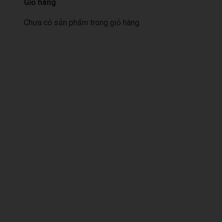
Giỏ hàng
Chưa có sản phẩm trong giỏ hàng.