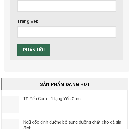
Trang web
SẢN PHẨM ĐANG HOT
Tổ Yến Cam - 1 lạng Yến Cam
Ngũ cốc dinh dưỡng bổ sung dưỡng chất cho cả gia
đình