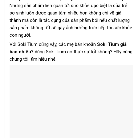
Những sản phẩm liên quan tới sức khỏe đặc biệt là của trẻ
sơ sinh luôn được quan tâm nhiều hơn không chỉ về giá
thành mà còn là tác dụng của sản phẩm bởi nếu chất lượng
sản phẩm không tốt sẽ gây ảnh hưởng trực tiếp tới sức khỏe
con người.
Với Soki Tium cũng vậy, các mẹ băn khoăn
Soki Tium giá
bao nhiêu?
dùng Soki Tium có thực sự tốt không? Hãy cùng
chúng tôi tìm hiểu nhé.