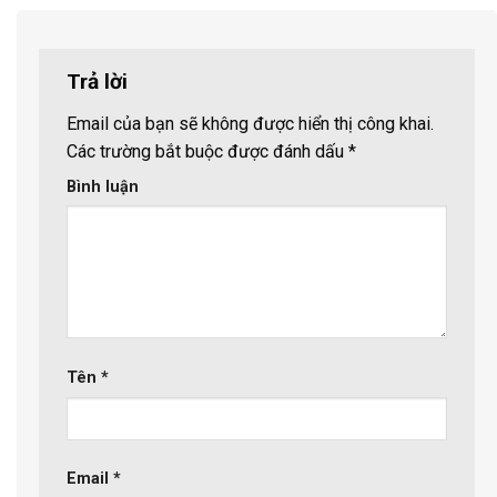
Trả lời
Email của bạn sẽ không được hiển thị công khai.
Các trường bắt buộc được đánh dấu
*
Bình luận
Tên
*
Email
*