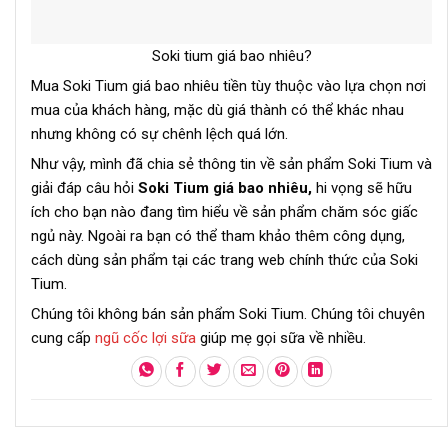
Soki tium giá bao nhiêu?
Mua Soki Tium giá bao nhiêu tiền tùy thuộc vào lựa chọn nơi
mua của khách hàng, mặc dù giá thành có thể khác nhau
nhưng không có sự chênh lệch quá lớn.
Như vậy, mình đã chia sẻ thông tin về sản phẩm Soki Tium và
giải đáp câu hỏi
Soki Tium giá bao nhiêu,
hi vọng sẽ hữu
ích cho bạn nào đang tìm hiểu về sản phẩm chăm sóc giấc
ngủ này. Ngoài ra bạn có thể tham khảo thêm công dụng,
cách dùng sản phẩm tại các trang web chính thức của Soki
Tium.
Chúng tôi không bán sản phẩm Soki Tium. Chúng tôi chuyên
cung cấp
ngũ cốc lợi sữa
giúp mẹ gọi sữa về nhiều.