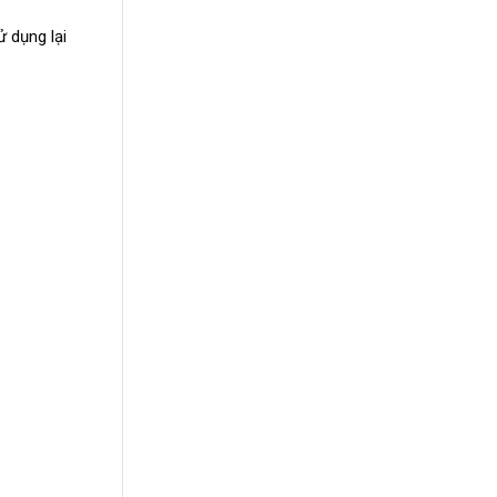
 dụng lại