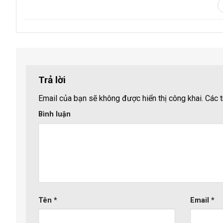
Trả lời
Email của bạn sẽ không được hiển thị công khai.
Các t
Bình luận
Tên
*
Email
*