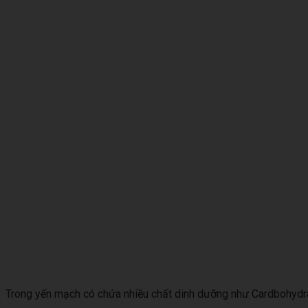
Trong yến mạch có chứa nhiều chất dinh dưỡng như Cardbohydrate,