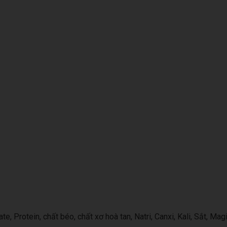
 Protein, chất béo, chất xơ hoà tan, Natri, Canxi, Kali, Sắt, Mag