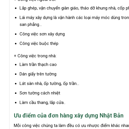
Lắp ghép, vận chuyển giàn giáo, tháo dỡ khung nhà, cốp ph
Lái máy xây dựng là vận hành các loại máy móc dùng trong
san phẳng…
Công việc sơn xây dựng
Công việc buộc thép
+ Công việc trong nhà:
Làm trần thạch cao
Dán giấy trên tường
Lát sàn nhà, ốp tường, ốp trần…
Sơn tường cách nhiệt
Làm cầu thang, lắp cửa..
Ưu điểm của đơn hàng xây dựng Nhật Bản
Mỗi công việc chúng ta làm đều có ưu nhược điểm khác nhau