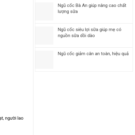
Ngũ cốc Bà An giúp nâng cao chất
lượng sữa
Ngũ cốc siêu lợi sữa giúp mẹ có
nguồn sữa dồi dào
Ngũ cốc giảm cân an toàn, hiệu quả
t, người lao