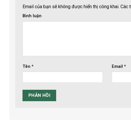
Email của bạn sẽ không được hiển thị công khai.
Các t
Bình luận
Tên
*
Email
*