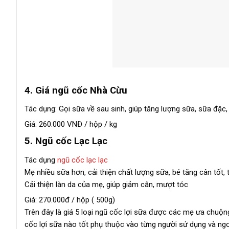
4. Giá ngũ cốc Nhà Cừu
Tác dụng: Gọi sữa về sau sinh, giúp tăng lượng sữa, sữa đặc
Giá: 260.000 VNĐ / hộp / kg
5. Ngũ cốc Lạc Lạc
Tác dụng
ngũ cốc lạc lạc
Mẹ nhiều sữa hơn, cải thiện chất lượng sữa, bé tăng cân tốt,
Cải thiện làn da của mẹ, giúp giảm cân, mượt tóc
Giá: 270.000đ / hộp ( 500g)
Trên đây là giá 5 loại ngũ cốc lợi sữa được các mẹ ưa chuộn
cốc lợi sữa nào tốt phụ thuộc vào từng người sử dụng và ng