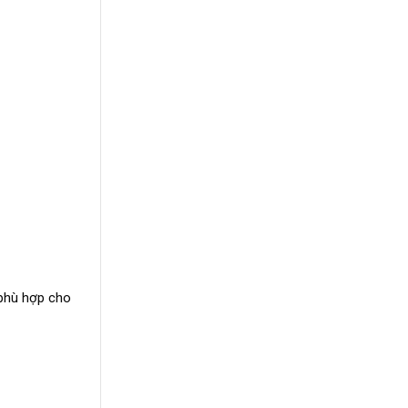
 phù hợp cho