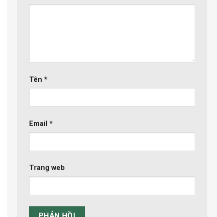
Tên
*
Email
*
Trang web