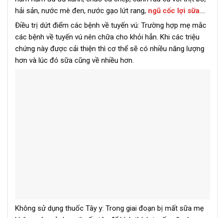
hải sản, nước mè đen, nước gạo lứt rang,
ngũ cốc lợi sữa
….
Điều trị dứt điểm các bệnh về tuyến vú: Trường hợp mẹ mắc
các bệnh về tuyến vú nên chữa cho khỏi hẳn. Khi các triệu
chứng này được cải thiện thì cơ thể sẽ có nhiều năng lượng
hơn và lúc đó sữa cũng về nhiều hơn.
Không sử dụng thuốc Tây y: Trong giai đoạn bị mất sữa mẹ